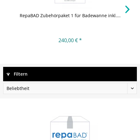
RepaBAD Zubehörpaket 1 für Badewanne inkl....
240,00 € *
Filtern