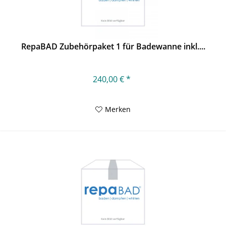
RepaBAD Zubehörpaket 1 für Badewanne inkl....
240,00 € *
Merken