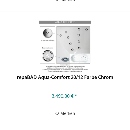
repaBAD Aqua-Comfort 20/12 Farbe Chrom
3.490,00 € *
Merken