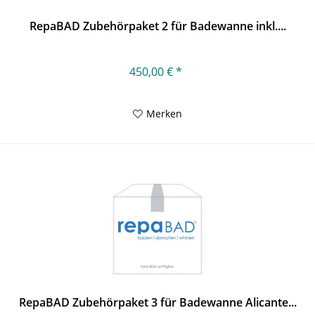
RepaBAD Zubehörpaket 2 für Badewanne inkl....
450,00 € *
Merken
RepaBAD Zubehörpaket 3 für Badewanne Alicante...