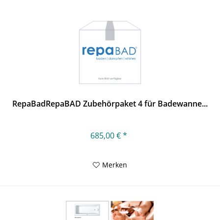
RepaBadRepaBAD Zubehörpaket 4 für Badewanne...
685,00 € *
Merken