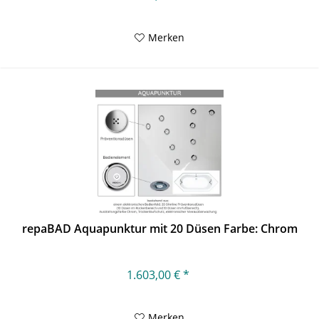
Merken
repaBAD Aquapunktur mit 20 Düsen Farbe: Chrom
1.603,00 € *
Merken