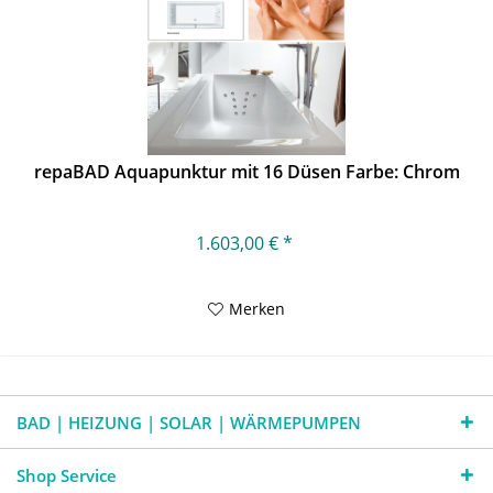
repaBAD Aquapunktur mit 16 Düsen Farbe: Chrom
1.603,00 € *
Merken
BAD | HEIZUNG | SOLAR | WÄRMEPUMPEN
Shop Service