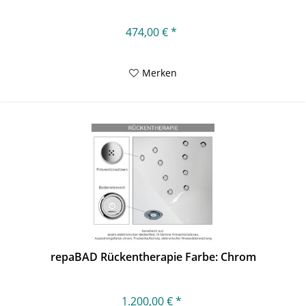
474,00 € *
Merken
repaBAD Rückentherapie Farbe: Chrom
1.200,00 € *