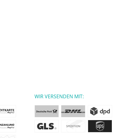
WIR VERSENDEN MIT: