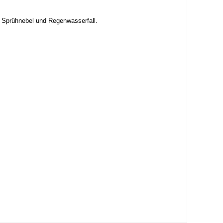
, Sprühnebel und Regenwasserfall.