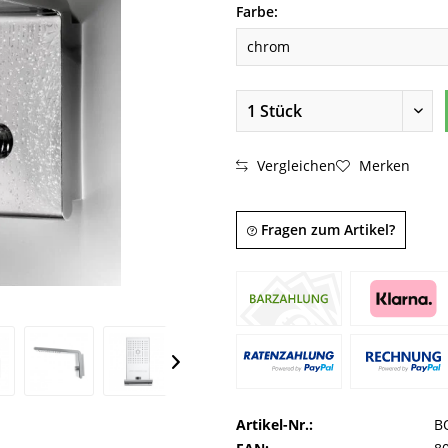
Farbe:
Vergleichen
Merken
Fragen zum Artikel?
Artikel-Nr.:
B