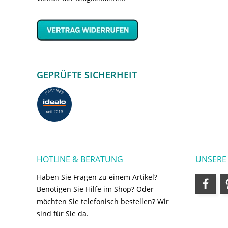
GEPRÜFTE SICHERHEIT
HOTLINE & BERATUNG
UNSERE
Haben Sie Fragen zu einem Artikel?
Benötigen Sie Hilfe im Shop? Oder
möchten Sie telefonisch bestellen? Wir
sind für Sie da.