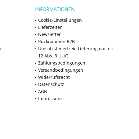
INFORMATIONEN
Cookie-Einstellungen
Lieferzeiten
Newsletter
Rücknahmen B2B
n
Umsatzsteuerfreie Lieferung nach §
12 Abs. 3 UstG
Zahlungsbedingungen
Versandbedingungen
Widerrufsrecht
Datenschutz
AGB
Impressum