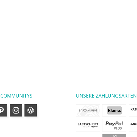
 COMMUNITYS
UNSERE ZAHLUNGSARTEN