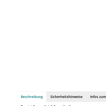
Beschreibung
Sicherheitshinweise
Infos zum