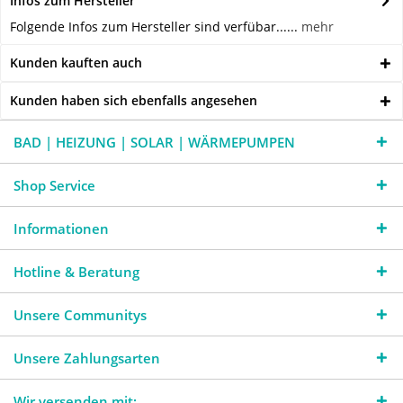
Infos zum Hersteller
Folgende Infos zum Hersteller sind verfübar......
mehr
Kunden kauften auch
Kunden haben sich ebenfalls angesehen
BAD | HEIZUNG | SOLAR | WÄRMEPUMPEN
Shop Service
Informationen
Hotline & Beratung
Unsere Communitys
Unsere Zahlungsarten
Wir versenden mit: