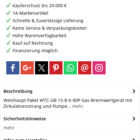
Käuferschutz bis 20.000 €
1A-Markenartikel
Schnelle & Zuverlässige Lieferung
Keine Service & Verpackungskosten
Hohe Warenverfügbarkeit
Kauf auf Rechnung
Finanzierung möglich
Beschreibung
Weishaupt Paket WTC-GB 15-B K-80P Gas-Brennwertgerät mit
Zirkulationsstrang und Pumpe...
mehr
Sicherheitshinweise
mehr