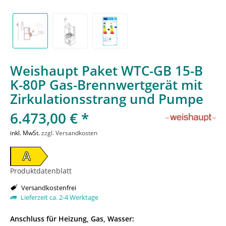
Weishaupt Paket WTC-GB 15-B
K-80P Gas-Brennwertgerät mit
Zirkulationsstrang und Pumpe
6.473,00 € *
inkl. MwSt.
zzgl. Versandkosten
A
Produktdatenblatt
Versandkostenfrei
Lieferzeit ca. 2-4 Werktage
Anschluss für Heizung, Gas, Wasser: