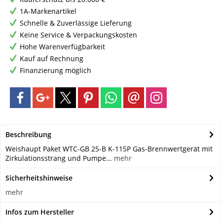
1A-Markenartikel
Schnelle & Zuverlässige Lieferung
Keine Service & Verpackungskosten
Hohe Warenverfügbarkeit
Kauf auf Rechnung
Finanzierung möglich
Beschreibung
Weishaupt Paket WTC-GB 25-B K-115P Gas-Brennwertgerät mit
Zirkulationsstrang und Pumpe...
mehr
Sicherheitshinweise
mehr
Infos zum Hersteller