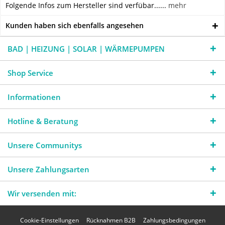
Folgende Infos zum Hersteller sind verfübar......
mehr
Kunden haben sich ebenfalls angesehen
BAD | HEIZUNG | SOLAR | WÄRMEPUMPEN
Shop Service
Informationen
Hotline & Beratung
Unsere Communitys
Unsere Zahlungsarten
Wir versenden mit:
Cookie-Einstellungen
Rücknahmen B2B
Zahlungsbedingungen