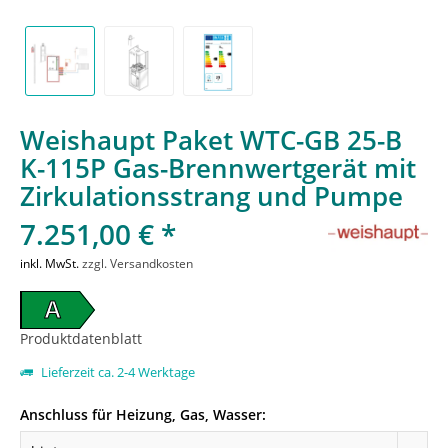
Weishaupt Paket WTC-GB 25-B
K-115P Gas-Brennwertgerät mit
Zirkulationsstrang und Pumpe
7.251,00 € *
inkl. MwSt.
zzgl. Versandkosten
A
Produktdatenblatt
Lieferzeit ca. 2-4 Werktage
Anschluss für Heizung, Gas, Wasser: