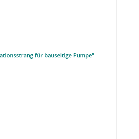
ationsstrang für bauseitige Pumpe"