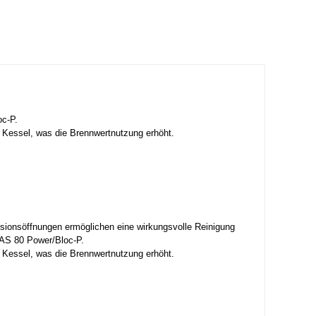
oc-P.
 Kessel, was die Brennwertnutzung erhöht.
sionsöffnungen ermöglichen eine wirkungsvolle Reinigung
WAS 80 Power/Bloc-P.
 Kessel, was die Brennwertnutzung erhöht.