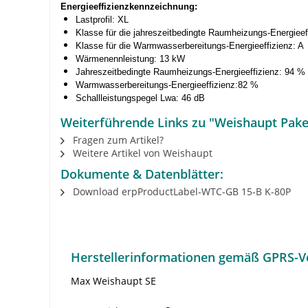
Energieeffizienzkennzeichnung:
Lastprofil: XL
Klasse für die jahreszeitbedingte Raumheizungs-Energiee
Klasse für die Warmwasserbereitungs-Energieeffizienz: 
Wärmenennleistung: 13 kW
Jahreszeitbedingte Raumheizungs-Energieeffizienz: 94 %
Warmwasserbereitungs-Energieeffizienz:82 %
Schallleistungspegel Lwa: 46 dB
Weiterführende Links zu "Weishaupt Pake
Fragen zum Artikel?
Weitere Artikel von Weishaupt
Dokumente & Datenblätter:
Download erpProductLabel-WTC-GB 15-B K-80P
Herstellerinformationen gemäß GPRS-V
Max Weishaupt SE