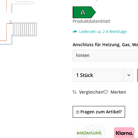
A
Produktdatenblatt
Lieferzeit ca. 2-4 Werktage
Anschluss für Heizung, Gas, Wa
Vergleichen
Merken
Fragen zum Artikel?