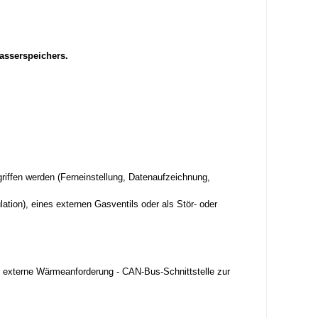
asserspeichers.
iffen werden (Ferneinstellung, Datenaufzeichnung,
ion), eines externen Gasventils oder als Stör- oder
 externe Wärmeanforderung - CAN-Bus-Schnittstelle zur