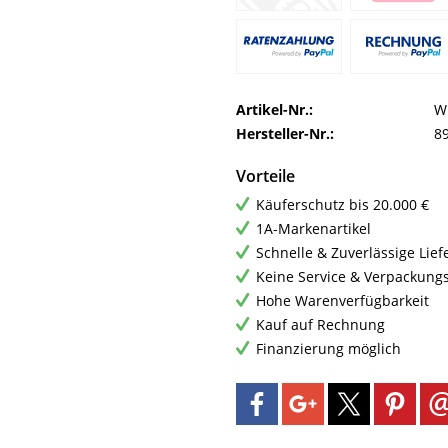
Artikel-Nr.:
W
Hersteller-Nr.:
8
Vorteile
Käuferschutz bis 20.000 €
1A-Markenartikel
Schnelle & Zuverlässige Lie
Keine Service & Verpackung
Hohe Warenverfügbarkeit
Kauf auf Rechnung
Finanzierung möglich