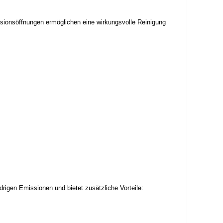
sionsöffnungen ermöglichen eine wirkungsvolle Reinigung
rigen Emissionen und bietet zusätzliche Vorteile: