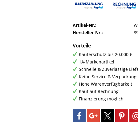
Artikel-Nr.:
W
Hersteller-Nr.:
8
Vorteile
Käuferschutz bis 20.000 €
1A-Markenartikel
Schnelle & Zuverlässige Lie
Keine Service & Verpackung
Hohe Warenverfügbarkeit
Kauf auf Rechnung
Finanzierung möglich