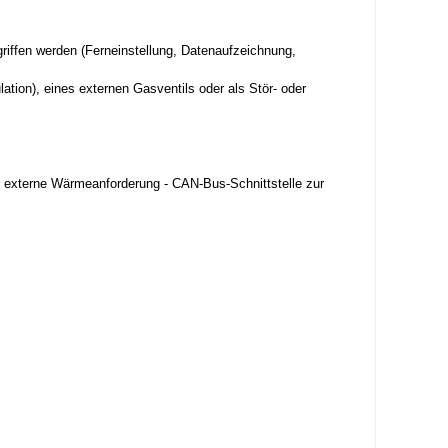
iffen werden (Ferneinstellung, Datenaufzeichnung,
ion), eines externen Gasventils oder als Stör- oder
 externe Wärmeanforderung - CAN-Bus-Schnittstelle zur