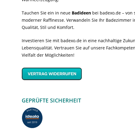
Tauchen Sie ein in neue
Badideen
bei badexo.de – von s
moderner Raffinesse. Verwandeln Sie Ihr Badezimmer i
Qualität, Stil und Komfort.
Investieren Sie mit badexo.de in eine nachhaltige Zuk
Lebensqualität. Vertrauen Sie auf unsere Fachkompeten
Vielfalt der Möglichkeiten!
GEPRÜFTE SICHERHEIT