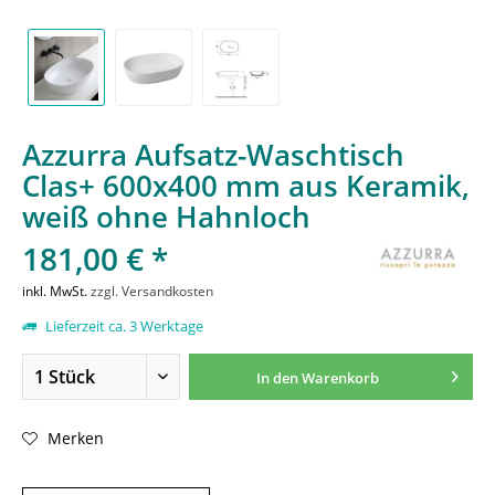
Azzurra Aufsatz-Waschtisch
Clas+ 600x400 mm aus Keramik,
weiß ohne Hahnloch
181,00 € *
inkl. MwSt.
zzgl. Versandkosten
Lieferzeit ca. 3 Werktage
In den
Warenkorb
Merken