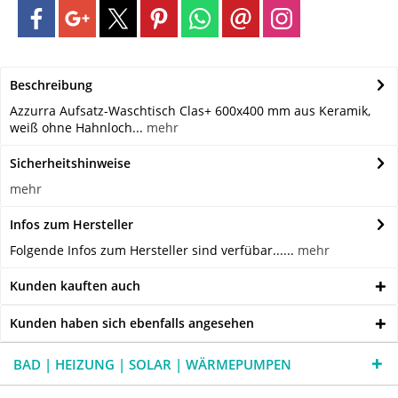
Beschreibung
Azzurra Aufsatz-Waschtisch Clas+ 600x400 mm aus Keramik,
weiß ohne Hahnloch...
mehr
Sicherheitshinweise
mehr
Infos zum Hersteller
Folgende Infos zum Hersteller sind verfübar......
mehr
Kunden kauften auch
Kunden haben sich ebenfalls angesehen
BAD | HEIZUNG | SOLAR | WÄRMEPUMPEN