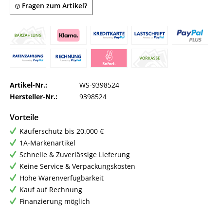
Fragen zum Artikel?
Artikel-Nr.:
WS-9398524
Hersteller-Nr.:
9398524
Vorteile
Käuferschutz bis 20.000 €
1A-Markenartikel
Schnelle & Zuverlässige Lieferung
Keine Service & Verpackungskosten
Hohe Warenverfügbarkeit
Kauf auf Rechnung
Finanzierung möglich