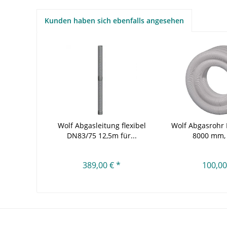
Kunden haben sich ebenfalls angesehen
Wolf Abgasleitung flexibel
Wolf Abgasrohr 
DN83/75 12,5m für...
8000 mm, 
389,00 € *
100,00