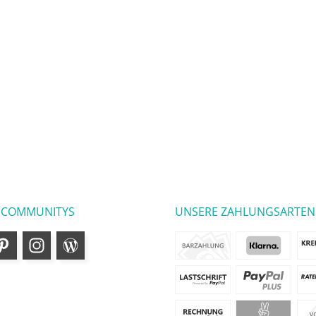
 COMMUNITYS
UNSERE ZAHLUNGSARTEN