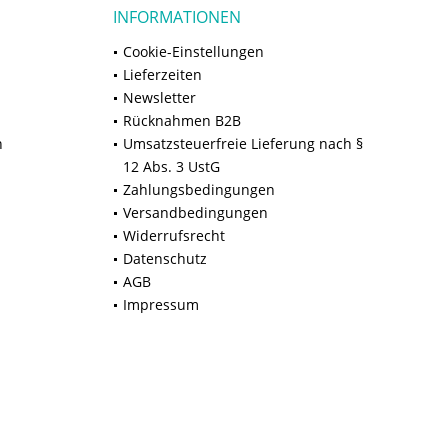
INFORMATIONEN
Cookie-Einstellungen
Lieferzeiten
Newsletter
Rücknahmen B2B
n
Umsatzsteuerfreie Lieferung nach §
12 Abs. 3 UstG
Zahlungsbedingungen
Versandbedingungen
Widerrufsrecht
Datenschutz
AGB
Impressum