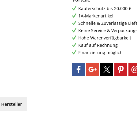
Käuferschutz bis 20.000 €
1A-Markenartikel
Schnelle & Zuverlässige Lie
Keine Service & Verpackung
Hohe Warenverfügbarkeit
Kauf auf Rechnung
Finanzierung möglich
 Hersteller