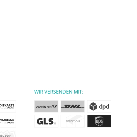
WIR VERSENDEN MIT: