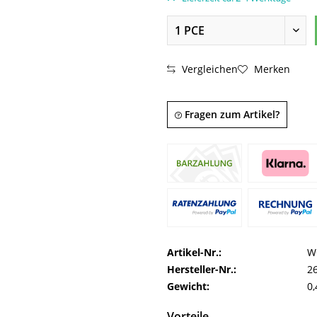
Vergleichen
Merken
Fragen zum Artikel?
Artikel-Nr.:
W
Hersteller-Nr.:
2
Gewicht:
0,
Vorteile