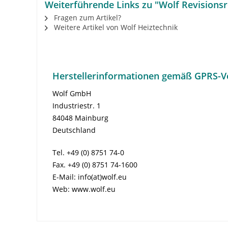
Weiterführende Links zu "Wolf Revisions
Fragen zum Artikel?
Weitere Artikel von Wolf Heiztechnik
Herstellerinformationen gemäß GPRS-V
Wolf GmbH
Industriestr. 1
84048 Mainburg
Deutschland
Tel. +49 (0) 8751 74-0
Fax. +49 (0) 8751 74-1600
E-Mail: info(at)wolf.eu
Web: www.wolf.eu