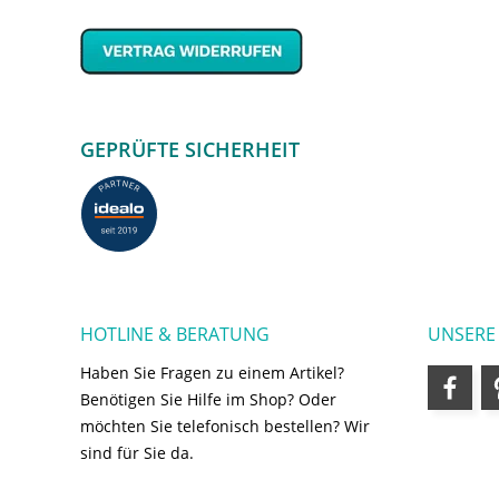
GEPRÜFTE SICHERHEIT
HOTLINE & BERATUNG
UNSERE
Haben Sie Fragen zu einem Artikel?
Benötigen Sie Hilfe im Shop? Oder
möchten Sie telefonisch bestellen? Wir
sind für Sie da.