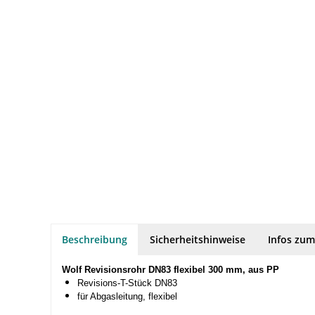
Beschreibung
Sicherheitshinweise
Infos zum
Wolf Revisionsrohr DN83 flexibel 300 mm, aus PP
Revisions-T-Stück DN83
für Abgasleitung, flexibel