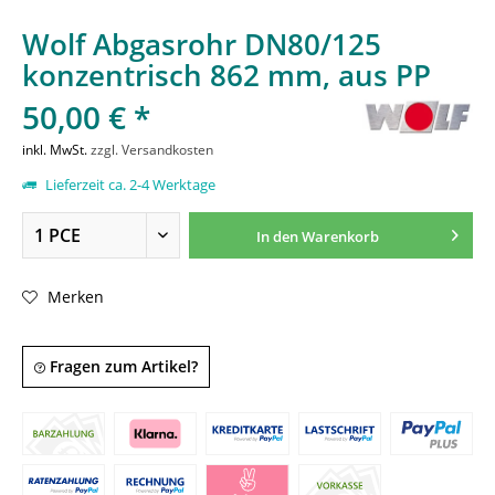
Wolf Abgasrohr DN80/125
konzentrisch 862 mm, aus PP
50,00 € *
inkl. MwSt.
zzgl. Versandkosten
Lieferzeit ca. 2-4 Werktage
In den
Warenkorb
Merken
Fragen zum Artikel?