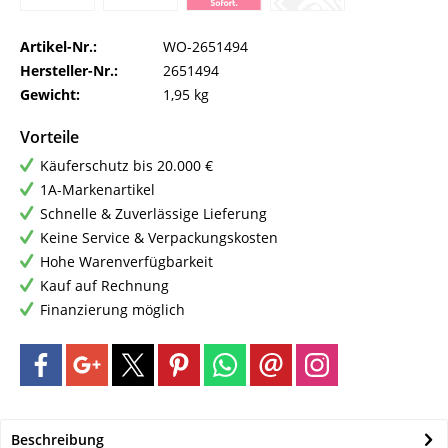
Artikel-Nr.:
WO-2651494
Hersteller-Nr.:
2651494
Gewicht:
1,95 kg
Vorteile
Käuferschutz bis 20.000 €
1A-Markenartikel
Schnelle & Zuverlässige Lieferung
Keine Service & Verpackungskosten
Hohe Warenverfügbarkeit
Kauf auf Rechnung
Finanzierung möglich
Beschreibung