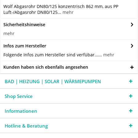
Wolf Abgasrohr DN80/125 konzentrisch 862 mm, aus PP
Luft-/Abgasrohr DN80/125...
mehr
Sicherheitshinweise
mehr
Infos zum Hersteller
Folgende Infos zum Hersteller sind verfübar......
mehr
Kunden haben sich ebenfalls angesehen
BAD | HEIZUNG | SOLAR | WÄRMEPUMPEN
Shop Service
Informationen
Hotline & Beratung