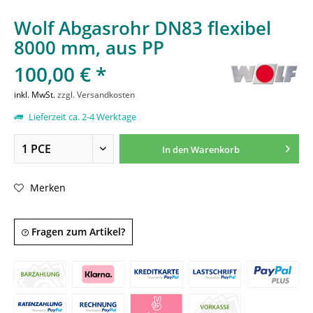
Wolf Abgasrohr DN83 flexibel
8000 mm, aus PP
100,00 € *
inkl. MwSt.
zzgl. Versandkosten
Lieferzeit ca. 2-4 Werktage
In den
Warenkorb
Merken
Fragen zum Artikel?