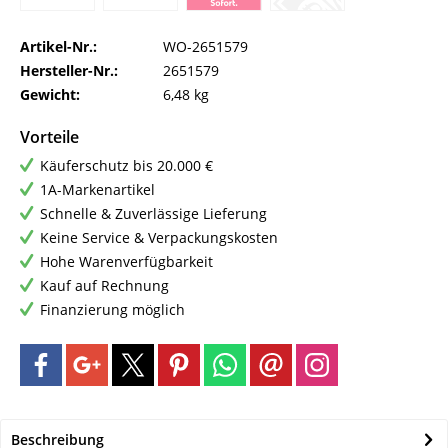
Artikel-Nr.:
WO-2651579
Hersteller-Nr.:
2651579
Gewicht:
6,48 kg
Vorteile
Käuferschutz bis 20.000 €
1A-Markenartikel
Schnelle & Zuverlässige Lieferung
Keine Service & Verpackungskosten
Hohe Warenverfügbarkeit
Kauf auf Rechnung
Finanzierung möglich
Beschreibung