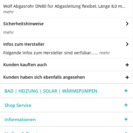
Wolf Abgasrohr DN80 für Abgasleitung flexibel, Länge 8,0 m...
mehr
Sicherheitshinweise
mehr
Infos zum Hersteller
Folgende Infos zum Hersteller sind verfübar......
mehr
Kunden kauften auch
Kunden haben sich ebenfalls angesehen
BAD | HEIZUNG | SOLAR | WÄRMEPUMPEN
Shop Service
Informationen