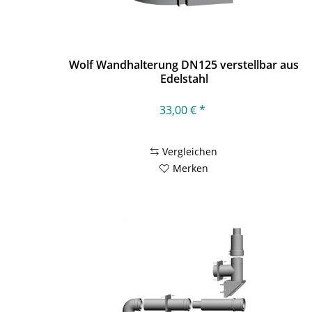
Wolf Wandhalterung DN125 verstellbar aus
Edelstahl
33,00 € *
Vergleichen
Merken