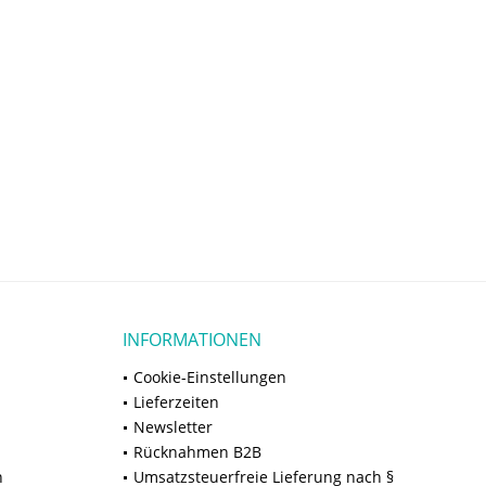
INFORMATIONEN
Cookie-Einstellungen
Lieferzeiten
Newsletter
Rücknahmen B2B
n
Umsatzsteuerfreie Lieferung nach §