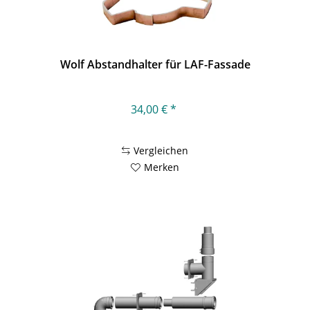
Wolf Abstandhalter für LAF-Fassade
34,00 € *
Vergleichen
Merken