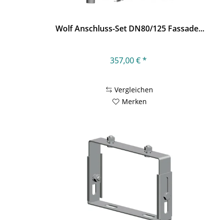
Wolf Anschluss-Set DN80/125 Fassade...
357,00 € *
Vergleichen
Merken