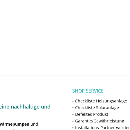
SHOP SERVICE
Checkliste Heizungsanlage
ine nachhaltige und
Checkliste Solaranlage
Defektes Produkt
Garantie/Gewährleistung
Wärmepumpen
und
Installations-Partner werde