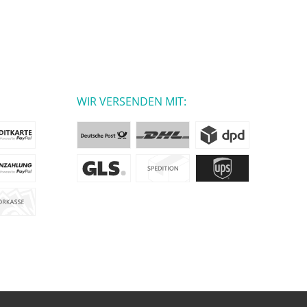
WIR VERSENDEN MIT: