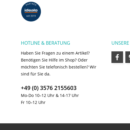
HOTLINE & BERATUNG
UNSERE
Haben Sie Fragen zu einem Artikel?
Benötigen Sie Hilfe im Shop? Oder
möchten Sie telefonisch bestellen? Wir
sind für Sie da.
+49 (0) 3576 2155603
Mo-Do 10–12 Uhr & 14-17 Uhr
Fr 10–12 Uhr