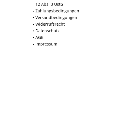
12 Abs. 3 UstG
Zahlungsbedingungen
Versandbedingungen
Widerrufsrecht
Datenschutz
AGB
Impressum