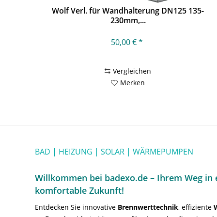
Wolf Verl. für Wandhalterung DN125 135-
230mm,...
50,00 € *
Vergleichen
Merken
BAD | HEIZUNG | SOLAR | WÄRMEPUMPEN
Willkommen bei badexo.de – Ihrem Weg in e
komfortable Zukunft!
Entdecken Sie innovative
Brennwerttechnik
, effiziente