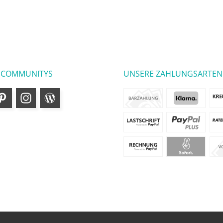
 COMMUNITYS
UNSERE ZAHLUNGSARTEN