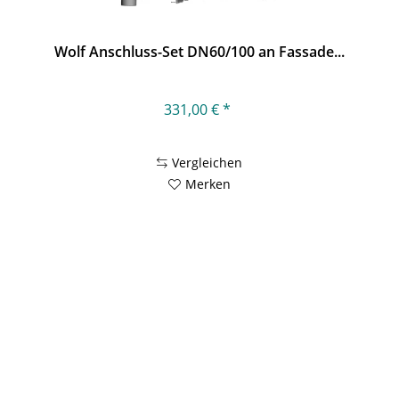
Wolf Anschluss-Set DN60/100 an Fassade...
331,00 € *
Vergleichen
Merken