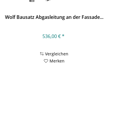
Wolf Bausatz Abgasleitung an der Fassade...
536,00 € *
Vergleichen
Merken