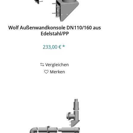
Wolf Außenwandkonsole DN110/160 aus
Edelstahl/PP
233,00 € *
Vergleichen
Merken