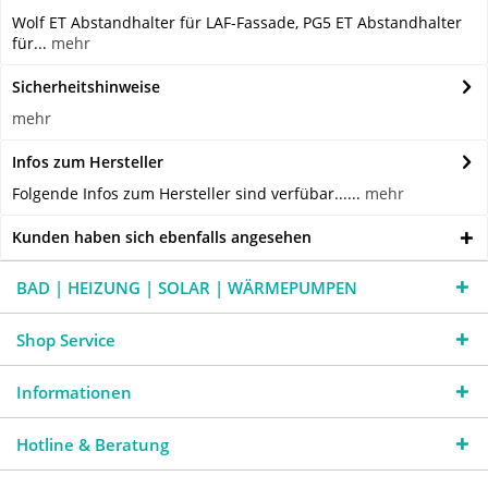
Wolf ET Abstandhalter für LAF-Fassade, PG5 ET Abstandhalter
für...
mehr
Sicherheitshinweise
mehr
Infos zum Hersteller
Folgende Infos zum Hersteller sind verfübar......
mehr
Kunden haben sich ebenfalls angesehen
BAD | HEIZUNG | SOLAR | WÄRMEPUMPEN
Shop Service
Informationen
Hotline & Beratung