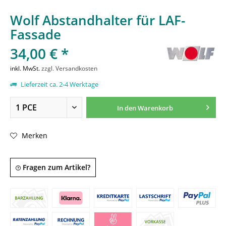
Wolf Abstandhalter für LAF-
Fassade
34,00 € *
inkl. MwSt.
zzgl. Versandkosten
Lieferzeit ca. 2-4 Werktage
In den
Warenkorb
Merken
Fragen zum Artikel?