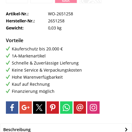
Artikel-Nr.:
WO-2651258
Hersteller-Nr.:
2651258
Gewicht:
0,03 kg
Vorteile
Käuferschutz bis 20.000 €
1A-Markenartikel
Schnelle & Zuverlässige Lieferung
Keine Service & Verpackungskosten
Hohe Warenverfügbarkeit
Kauf auf Rechnung
Finanzierung möglich
Beschreibung