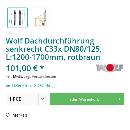
Wolf Dachdurchführung
senkrecht C33x DN80/125,
L:1200-1700mm, rotbraun
101,00 € *
inkl. MwSt.
zzgl. Versandkosten
Lieferzeit ca. 2-4 Werktage
In den
Warenkorb
Merken