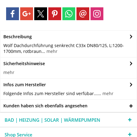
Beschreibung
Wolf Dachdurchführung senkrecht C33x DN80/125, L:1200-
1700mm, rotbraun...
mehr
Sicherheitshinweise
mehr
Infos zum Hersteller
Folgende Infos zum Hersteller sind verfübar......
mehr
Kunden haben sich ebenfalls angesehen
BAD | HEIZUNG | SOLAR | WÄRMEPUMPEN
Shop Service