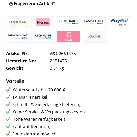
Fragen zum Artikel?
Artikel-Nr.:
WO-2651475
Hersteller-Nr.:
2651475
Gewicht:
3,51 kg
Vorteile
Käuferschutz bis 20.000 €
1A-Markenartikel
Schnelle & Zuverlässige Lieferung
Keine Service & Verpackungskosten
Hohe Warenverfügbarkeit
Kauf auf Rechnung
Finanzierung möglich