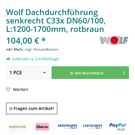
Wolf Dachdurchführung
senkrecht C33x DN60/100,
L:1200-1700mm, rotbraun
104,00 € *
inkl. MwSt.
zzgl. Versandkosten
Lieferzeit ca. 2-4 Werktage
In den
Warenkorb
Merken
Fragen zum Artikel?