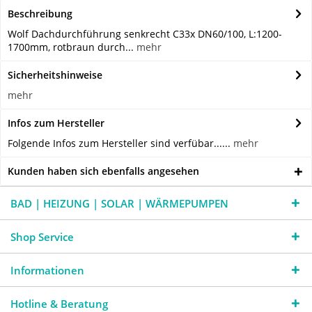
Beschreibung
Wolf Dachdurchführung senkrecht C33x DN60/100, L:1200-
1700mm, rotbraun durch...
mehr
Sicherheitshinweise
mehr
Infos zum Hersteller
Folgende Infos zum Hersteller sind verfübar......
mehr
Kunden haben sich ebenfalls angesehen
BAD | HEIZUNG | SOLAR | WÄRMEPUMPEN
Shop Service
Informationen
Hotline & Beratung