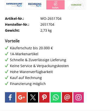
Artikel-Nr.:
WO-2651704
Hersteller-Nr.:
2651704
Gewicht:
2,73 kg
Vorteile
Käuferschutz bis 20.000 €
1A-Markenartikel
Schnelle & Zuverlässige Lieferung
Keine Service & Verpackungskosten
Hohe Warenverfügbarkeit
Kauf auf Rechnung
Finanzierung möglich