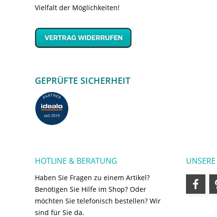
Vielfalt der Möglichkeiten!
GEPRÜFTE SICHERHEIT
HOTLINE & BERATUNG
UNSERE
Haben Sie Fragen zu einem Artikel?
Benötigen Sie Hilfe im Shop? Oder
möchten Sie telefonisch bestellen? Wir
sind für Sie da.