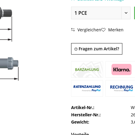
Vergleichen
Merken
Fragen zum Artikel?
Artikel-Nr.:
W
Hersteller-Nr.:
2
Gewicht:
3,
Vorteile