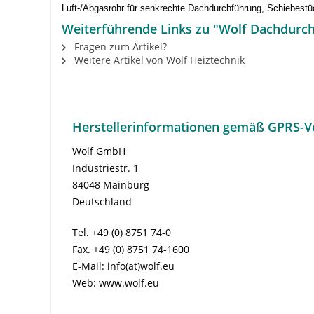
Luft-/Abgasrohr für senkrechte Dachdurchführung, Schiebestü
Weiterführende Links zu "Wolf Dachdurc
Fragen zum Artikel?
Weitere Artikel von Wolf Heiztechnik
Herstellerinformationen gemäß GPRS-V
Wolf GmbH
Industriestr. 1
84048 Mainburg
Deutschland
Tel. +49 (0) 8751 74-0
Fax. +49 (0) 8751 74-1600
E-Mail: info(at)wolf.eu
Web: www.wolf.eu