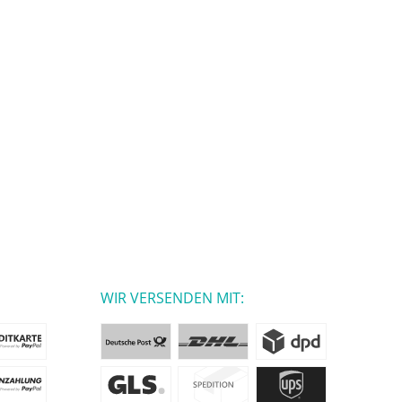
WIR VERSENDEN MIT: