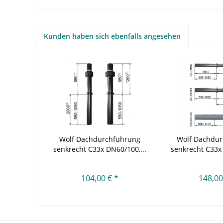
Kunden haben sich ebenfalls angesehen
Wolf Dachdurchführung
Wolf Dachdu
senkrecht C33x DN60/100,...
senkrecht C33x 
104,00 € *
148,00