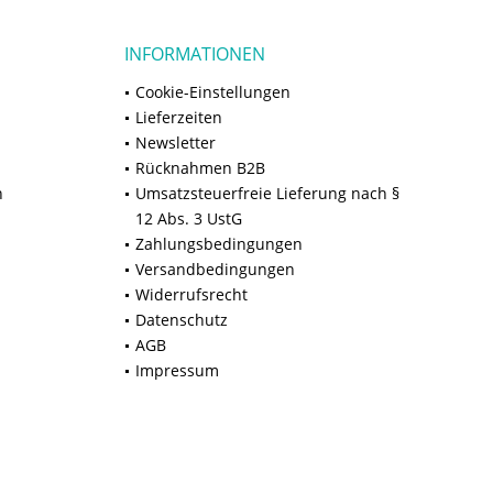
INFORMATIONEN
Cookie-Einstellungen
Lieferzeiten
Newsletter
Rücknahmen B2B
n
Umsatzsteuerfreie Lieferung nach §
12 Abs. 3 UstG
Zahlungsbedingungen
Versandbedingungen
Widerrufsrecht
Datenschutz
AGB
Impressum