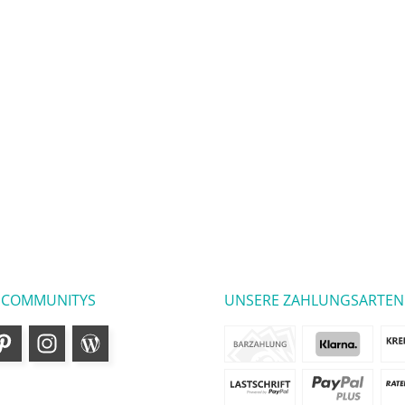
 COMMUNITYS
UNSERE ZAHLUNGSARTEN