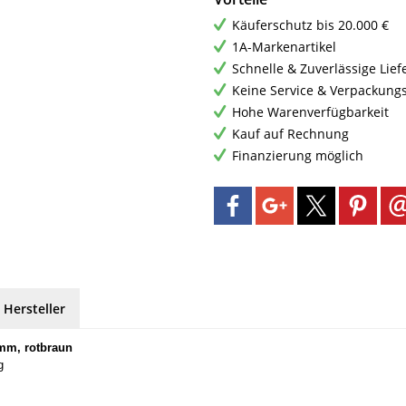
Käuferschutz bis 20.000 €
1A-Markenartikel
Schnelle & Zuverlässige Lie
Keine Service & Verpackung
Hohe Warenverfügbarkeit
Kauf auf Rechnung
Finanzierung möglich
 Hersteller
mm, rotbraun
g