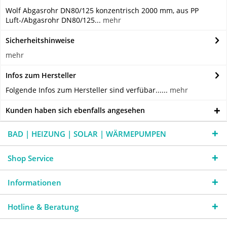
Wolf Abgasrohr DN80/125 konzentrisch 2000 mm, aus PP
Luft-/Abgasrohr DN80/125...
mehr
Sicherheitshinweise
mehr
Infos zum Hersteller
Folgende Infos zum Hersteller sind verfübar......
mehr
Kunden haben sich ebenfalls angesehen
BAD | HEIZUNG | SOLAR | WÄRMEPUMPEN
Shop Service
Informationen
Hotline & Beratung