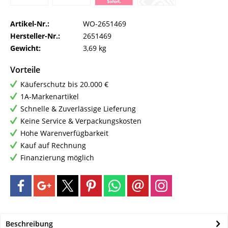
Artikel-Nr.:
WO-2651469
Hersteller-Nr.:
2651469
Gewicht:
3,69 kg
Vorteile
Käuferschutz bis 20.000 €
1A-Markenartikel
Schnelle & Zuverlässige Lieferung
Keine Service & Verpackungskosten
Hohe Warenverfügbarkeit
Kauf auf Rechnung
Finanzierung möglich
Beschreibung