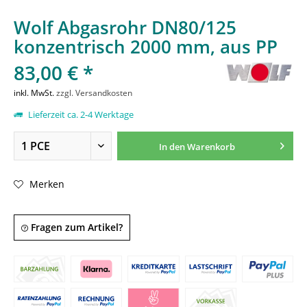
Wolf Abgasrohr DN80/125
konzentrisch 2000 mm, aus PP
83,00 € *
inkl. MwSt.
zzgl. Versandkosten
Lieferzeit ca. 2-4 Werktage
In den
Warenkorb
Merken
Fragen zum Artikel?