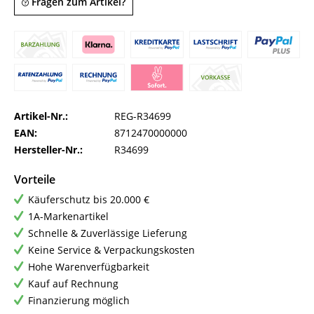
Fragen zum Artikel?
Artikel-Nr.:
REG-R34699
EAN:
8712470000000
Hersteller-Nr.:
R34699
Vorteile
Käuferschutz bis 20.000 €
1A-Markenartikel
Schnelle & Zuverlässige Lieferung
Keine Service & Verpackungskosten
Hohe Warenverfügbarkeit
Kauf auf Rechnung
Finanzierung möglich