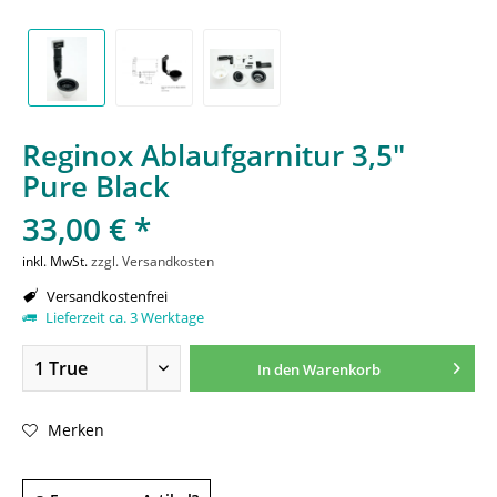
Reginox Ablaufgarnitur 3,5"
Pure Black
33,00 € *
inkl. MwSt.
zzgl. Versandkosten
Versandkostenfrei
Lieferzeit ca. 3 Werktage
In den
Warenkorb
Merken