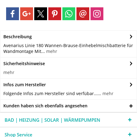
Beschreibung
Avenarius Linie 180 Wannen-Brause-Einhebelmischbatterie für
Wandmontage Mit...
mehr
Sicherheitshinweise
mehr
Infos zum Hersteller
Folgende Infos zum Hersteller sind verfübar......
mehr
Kunden haben sich ebenfalls angesehen
BAD | HEIZUNG | SOLAR | WÄRMEPUMPEN
Shop Service