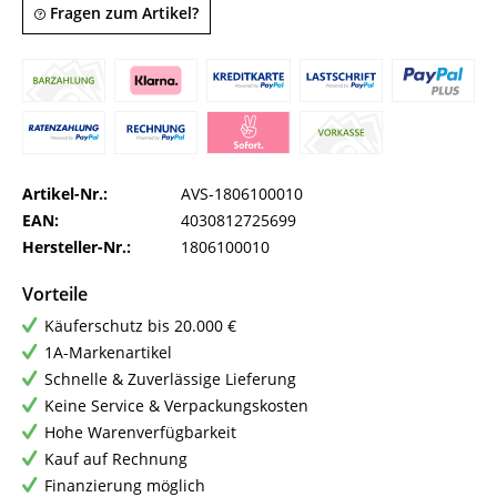
Fragen zum Artikel?
Artikel-Nr.:
AVS-1806100010
EAN:
4030812725699
Hersteller-Nr.:
1806100010
Vorteile
Käuferschutz bis 20.000 €
1A-Markenartikel
Schnelle & Zuverlässige Lieferung
Keine Service & Verpackungskosten
Hohe Warenverfügbarkeit
Kauf auf Rechnung
Finanzierung möglich