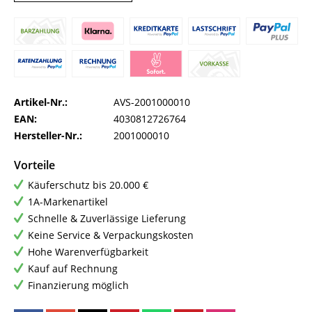
Artikel-Nr.:
AVS-2001000010
EAN:
4030812726764
Hersteller-Nr.:
2001000010
Vorteile
Käuferschutz bis 20.000 €
1A-Markenartikel
Schnelle & Zuverlässige Lieferung
Keine Service & Verpackungskosten
Hohe Warenverfügbarkeit
Kauf auf Rechnung
Finanzierung möglich