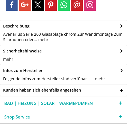
Beschreibung
Avenarius Serie 200 Glasablage chrom Zur Wandmontage Zum
Schrauben oder...
mehr
Sicherheitshinweise
mehr
Infos zum Hersteller
Folgende Infos zum Hersteller sind verfübar......
mehr
Kunden haben sich ebenfalls angesehen
BAD | HEIZUNG | SOLAR | WÄRMEPUMPEN
Shop Service