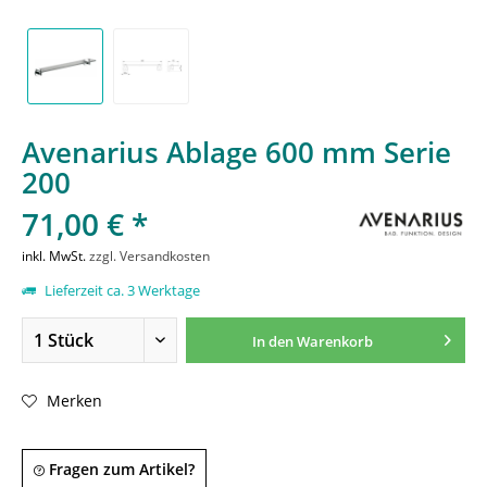
Avenarius Ablage 600 mm Serie
200
71,00 € *
inkl. MwSt.
zzgl. Versandkosten
Lieferzeit ca. 3 Werktage
In den
Warenkorb
Merken
Fragen zum Artikel?