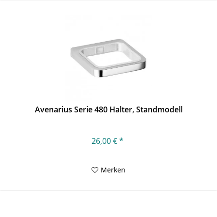
Avenarius Serie 480 Halter, Standmodell
26,00 € *
Merken