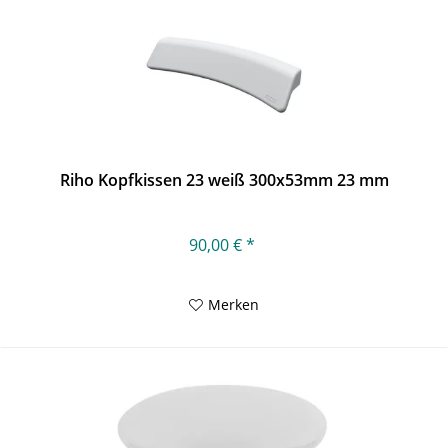
Riho Kopfkissen 23 weiß 300x53mm 23 mm
90,00 € *
Merken