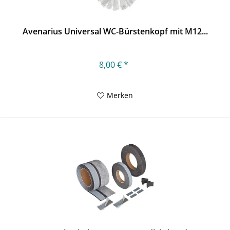
Avenarius Universal WC-Bürstenkopf mit M12...
8,00 € *
Merken