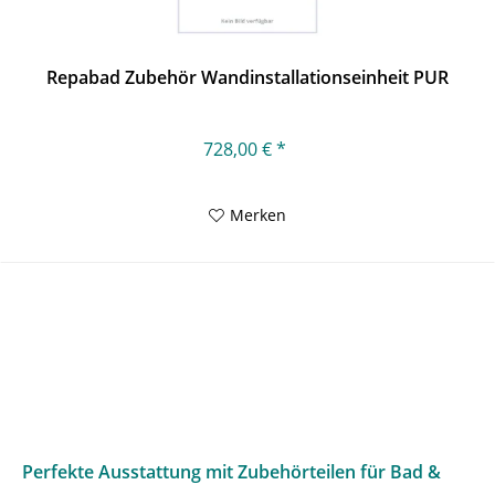
Repabad Zubehör Wandinstallationseinheit PUR
728,00 € *
Merken
Perfekte Ausstattung mit Zubehörteilen für Bad &