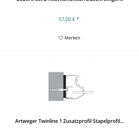
57,00 € *
Merken
Artweger Twinline 1 Zusatzprofil Stapelprofil...