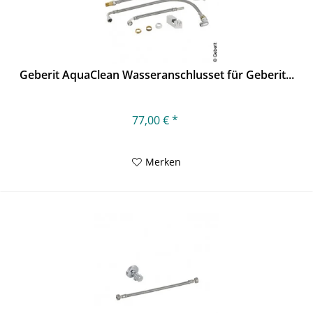
Geberit AquaClean Wasseranschlusset für Geberit...
77,00 € *
Merken