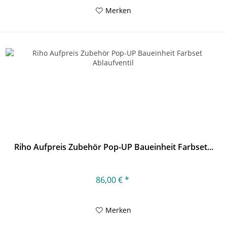
Merken
Riho Aufpreis Zubehör Pop-UP Baueinheit Farbset...
86,00 € *
Merken