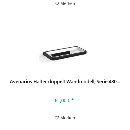
Merken
Avenarius Halter doppelt Wandmodell, Serie 480...
61,00 € *
Merken