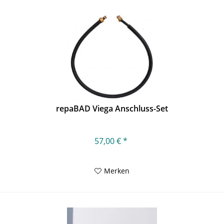
repaBAD Viega Anschluss-Set
57,00 € *
Merken