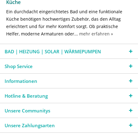
Küche
Ein durchdacht eingerichtetes Bad und eine funktionale
Küche benötigen hochwertiges Zubehör, das den Alltag
erleichtert und für mehr Komfort sorgt. Ob praktische
Helfer, moderne Armaturen oder...
mehr erfahren »
BAD | HEIZUNG | SOLAR | WÄRMEPUMPEN
Shop Service
Informationen
Hotline & Beratung
Unsere Communitys
Unsere Zahlungsarten