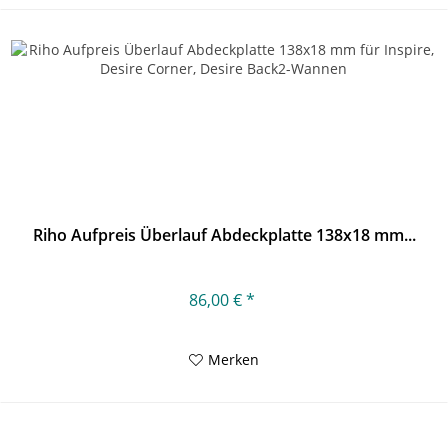
Riho Aufpreis Überlauf Abdeckplatte 138x18 mm...
86,00 € *
Merken