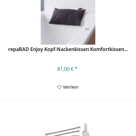
repaBAD Enjoy Kopf-Nackenkissen Komfortkissen...
81,00 € *
Merken