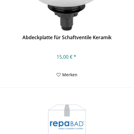
Abdeckplatte für Schaftventile Keramik
15,00 € *
Merken