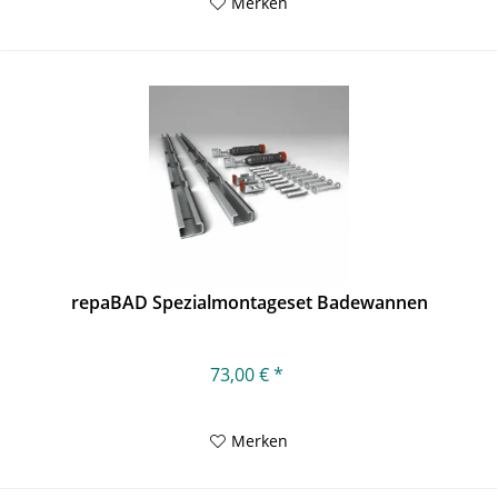
Merken
repaBAD Spezialmontageset Badewannen
73,00 € *
Merken