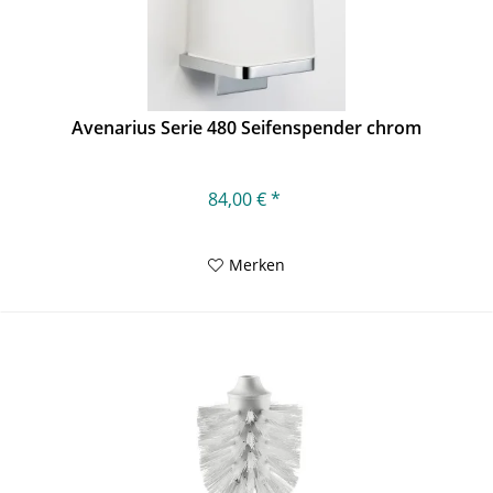
Avenarius Serie 480 Seifenspender chrom
84,00 € *
Merken