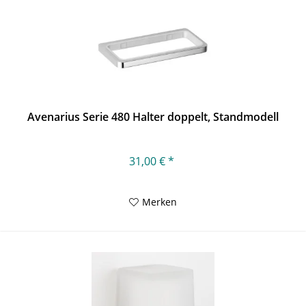
Avenarius Serie 480 Halter doppelt, Standmodell
31,00 € *
Merken