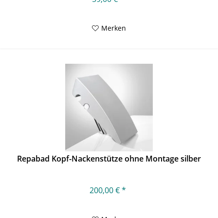
Merken
Repabad Kopf-Nackenstütze ohne Montage silber
200,00 € *