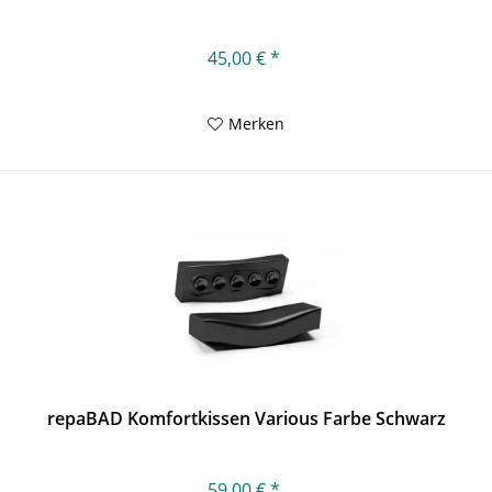
45,00 € *
Merken
repaBAD Komfortkissen Various Farbe Schwarz
59,00 € *