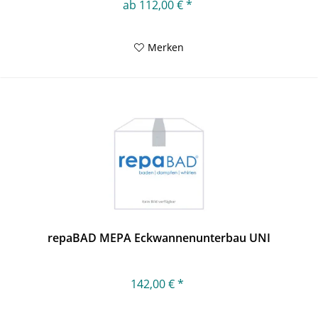
ab 112,00 € *
Merken
repaBAD MEPA Eckwannenunterbau UNI
142,00 € *