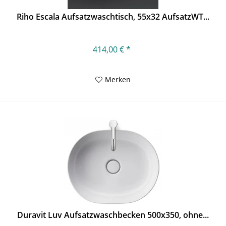
Riho Escala Aufsatzwaschtisch, 55x32 AufsatzWT...
414,00 € *
Merken
Duravit Luv Aufsatzwaschbecken 500x350, ohne...