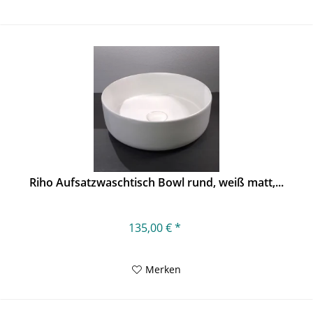
Riho Aufsatzwaschtisch Bowl rund, weiß matt,...
135,00 € *
Merken