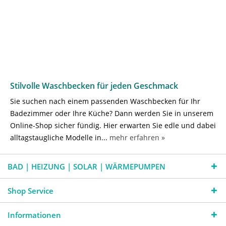
Stilvolle Waschbecken für jeden Geschmack
Sie suchen nach einem passenden Waschbecken für Ihr
Badezimmer oder Ihre Küche? Dann werden Sie in unserem
Online-Shop sicher fündig. Hier erwarten Sie edle und dabei
alltagstaugliche Modelle in...
mehr erfahren »
BAD | HEIZUNG | SOLAR | WÄRMEPUMPEN
Shop Service
Informationen