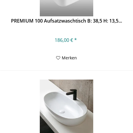
PREMIUM 100 Aufsatzwaschtisch B: 38,5 H: 13,5...
186,00 € *
Merken