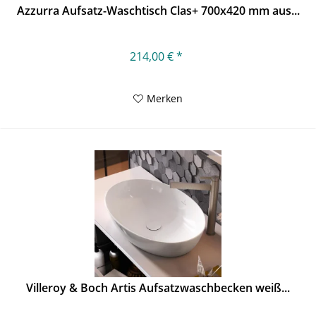
Azzurra Aufsatz-Waschtisch Clas+ 700x420 mm aus...
214,00 € *
Merken
Villeroy & Boch Artis Aufsatzwaschbecken weiß...