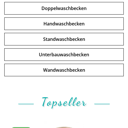
Doppelwaschbecken
Handwaschbecken
Standwaschbecken
Unterbauwaschbecken
Wandwaschbecken
Topseller