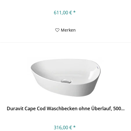
611,00 € *
Merken
Duravit Cape Cod Waschbecken ohne Überlauf, 500...
316,00 € *