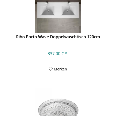
Riho Porto Wave Doppelwaschtisch 120cm
337,00 € *
Merken