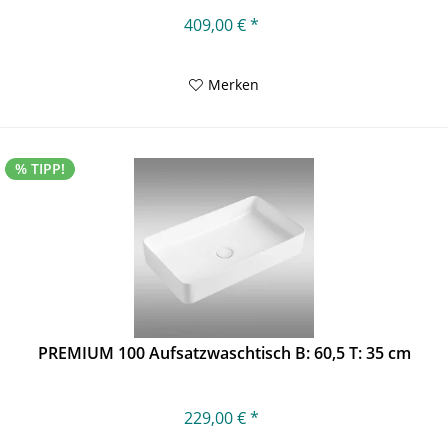
409,00 € *
Merken
% TIPP!
PREMIUM 100 Aufsatzwaschtisch B: 60,5 T: 35 cm
229,00 € *