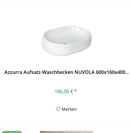
Azzurra Aufsatz-Waschbecken NUVOLA 600x160x400...
186,00 € *
Merken