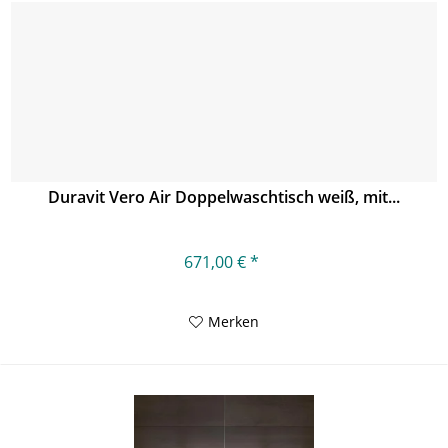
Duravit Vero Air Doppelwaschtisch weiß, mit...
671,00 € *
Merken