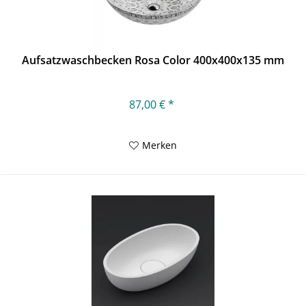
Aufsatzwaschbecken Rosa Color 400x400x135 mm
87,00 € *
Merken