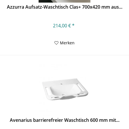
Azzurra Aufsatz-Waschtisch Clas+ 700x420 mm aus...
214,00 € *
Merken
Avenarius barrierefreier Waschtisch 600 mm mit...