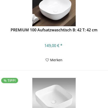
PREMIUM 100 Aufsatzwaschtisch B: 42 T: 42 cm
149,00 € *
Merken
% TIPP!