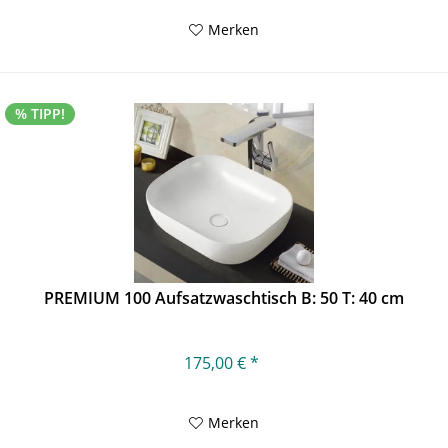
Merken
% TIPP!
PREMIUM 100 Aufsatzwaschtisch B: 50 T: 40 cm
175,00 € *
Merken