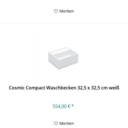
Merken
Cosmic Compact Waschbecken 32,5 x 32,5 cm weiß
554,00 € *
Merken