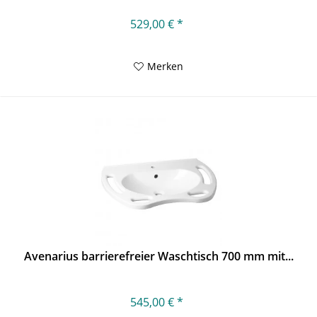
529,00 € *
Merken
Avenarius barrierefreier Waschtisch 700 mm mit...
545,00 € *