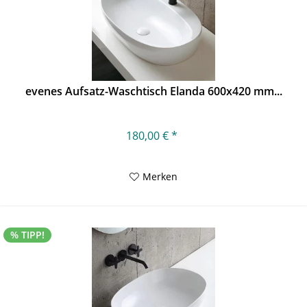
evenes Aufsatz-Waschtisch Elanda 600x420 mm...
180,00 € *
Merken
% TIPP!