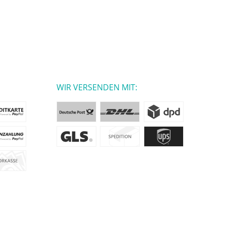
WIR VERSENDEN MIT: