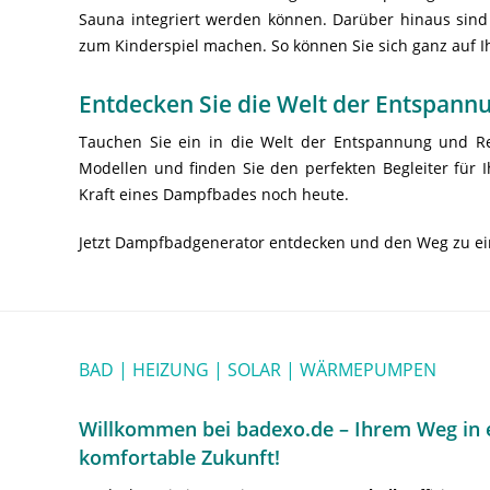
Sauna integriert werden können. Darüber hinaus sind 
zum Kinderspiel machen. So können Sie sich ganz auf I
Entdecken Sie die Welt der Entspan
Tauchen Sie ein in die Welt der Entspannung und Re
Modellen und finden Sie den perfekten Begleiter für 
Kraft eines Dampfbades noch heute.
Jetzt Dampfbadgenerator entdecken und den Weg zu ei
BAD | HEIZUNG | SOLAR | WÄRMEPUMPEN
Willkommen bei badexo.de – Ihrem Weg in e
komfortable Zukunft!