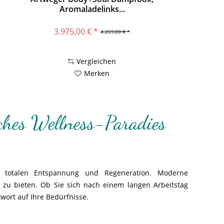
Aromaladelinks...
3.975,00 € *
4.269,00 € *
Vergleichen
Merken
ches Wellness-Paradies
 totalen Entspannung und Regeneration. Moderne
e zu bieten. Ob Sie sich nach einem langen Arbeitstag
wort auf Ihre Bedürfnisse.