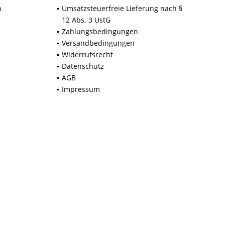
n
Umsatzsteuerfreie Lieferung nach §
12 Abs. 3 UstG
Zahlungsbedingungen
Versandbedingungen
Widerrufsrecht
Datenschutz
AGB
Impressum