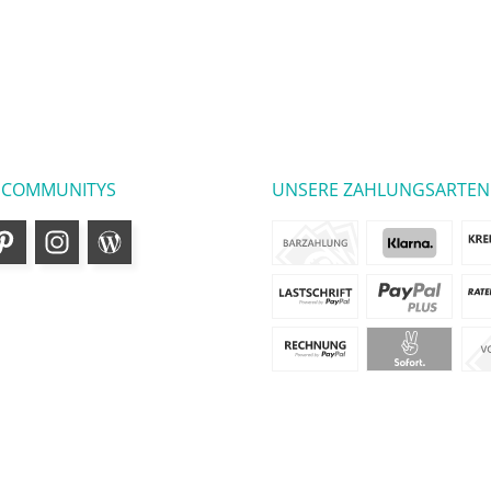
 COMMUNITYS
UNSERE ZAHLUNGSARTEN