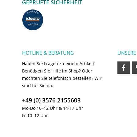
GEPRÜFTE SICHERHEIT
HOTLINE & BERATUNG
UNSERE
Haben Sie Fragen zu einem Artikel?
Benötigen Sie Hilfe im Shop? Oder
möchten Sie telefonisch bestellen? Wir
sind für Sie da.
+49 (0) 3576 2155603
Mo-Do 10–12 Uhr & 14-17 Uhr
Fr 10–12 Uhr