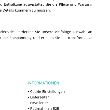
d Entkalkung ausgestattet, die die Pflege und Wartung
che Details kümmern zu müssen.
exo.de. Entdecken Sie unsere vielfältige Auswahl an
nk der Entspannung und erleben Sie die transformative
INFORMATIONEN
Cookie-Einstellungen
Lieferzeiten
Newsletter
Rücknahmen B2B