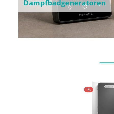
Dampfbadgeneratoren