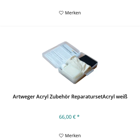
Merken
Artweger Acryl Zubehör ReparatursetAcryl weiß
66,00 € *
Merken