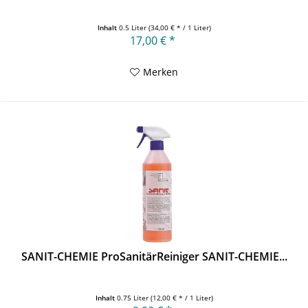
Inhalt
0.5 Liter
(34,00 € * / 1 Liter)
17,00 € *
Merken
SANIT-CHEMIE ProSanitärReiniger SANIT-CHEMIE...
Inhalt
0.75 Liter
(12,00 € * / 1 Liter)