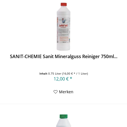
SANIT-CHEMIE Sanit Mineralguss Reiniger 750ml...
Inhalt
0.75 Liter
(16,00 € * / 1 Liter)
12,00 € *
Merken