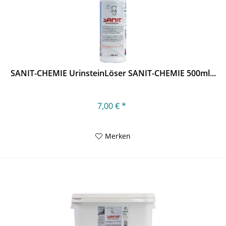
SANIT-CHEMIE UrinsteinLöser SANIT-CHEMIE 500ml...
7,00 € *
Merken