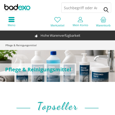
Menü
Mein Konto
Merkzettel
Warenkorb
Hohe Warenverfügbarkeit
Pflege & Reinigungsmittel
Pflege & Reinigungsmittel
Topseller