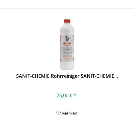
SANIT-CHEMIE Rohrreiniger SANIT-CHEMIE...
25,00 € *
Merken