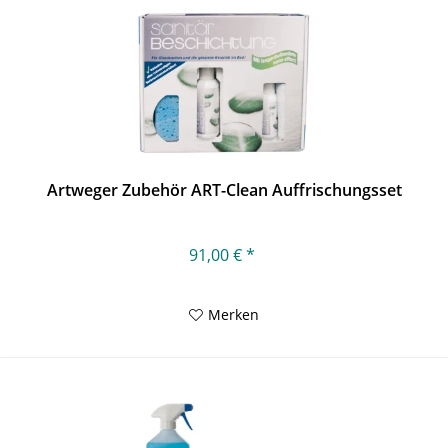
Artweger Zubehör ART-Clean Auffrischungsset
91,00 € *
Merken