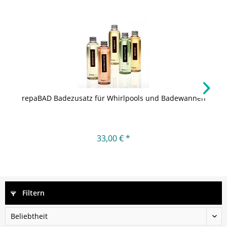
repaBAD Badezusatz für Whirlpools und Badewannen
33,00 € *
Filtern