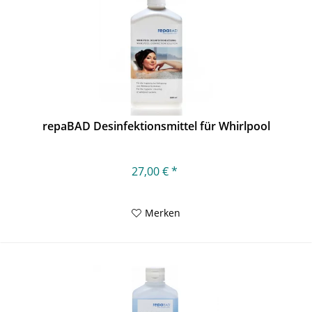
repaBAD Desinfektionsmittel für Whirlpool
27,00 € *
Merken