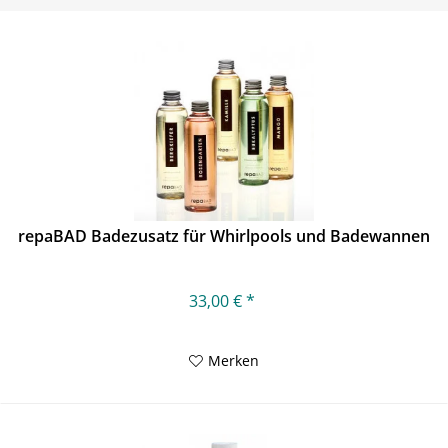
repaBAD Badezusatz für Whirlpools und Badewannen
33,00 € *
Merken