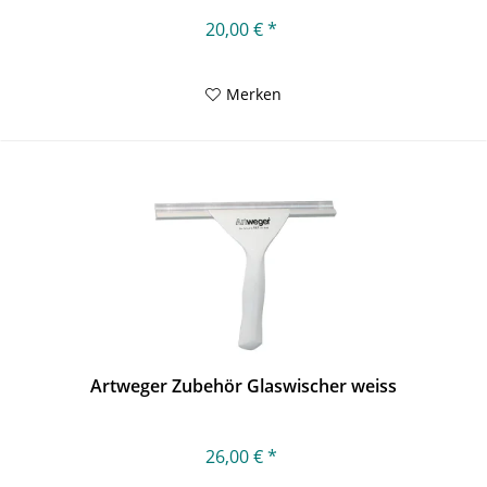
20,00 € *
Merken
Artweger Zubehör Glaswischer weiss
26,00 € *