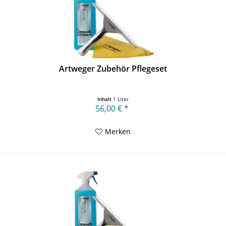
Artweger Zubehör Pflegeset
Inhalt
1 Liter
56,00 € *
Merken