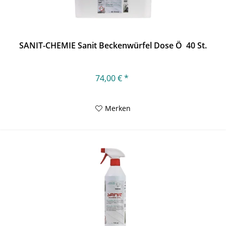
SANIT-CHEMIE Sanit Beckenwürfel Dose Ö 40 St.
74,00 € *
Merken