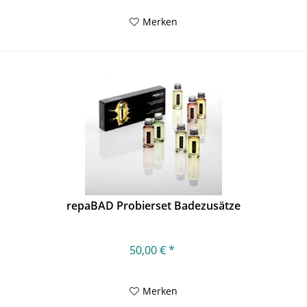
Merken
repaBAD Probierset Badezusätze
50,00 € *
Merken