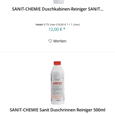
SANIT-CHEMIE Duschkabinen-Reiniger SANIT...
Inhalt
0.75 Liter
(16,00 € * / 1 Liter)
12,00 € *
Merken
SANIT-CHEMIE Sanit Duschrinnen Reiniger 500ml