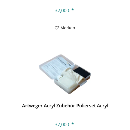
32,00 € *
Merken
Artweger Acryl Zubehör Polierset Acryl
37,00 € *