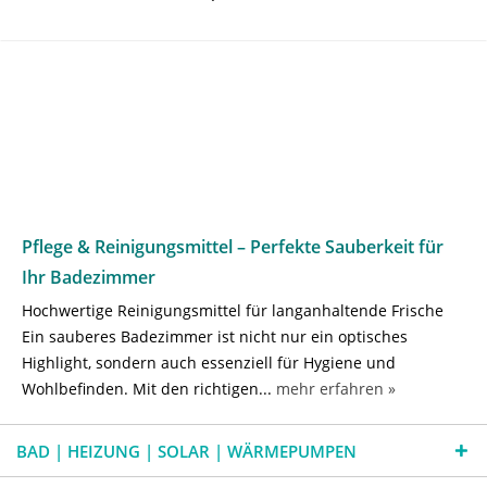
Pflege & Reinigungsmittel – Perfekte Sauberkeit für
Ihr Badezimmer
Hochwertige Reinigungsmittel für langanhaltende Frische
Ein sauberes Badezimmer ist nicht nur ein optisches
Highlight, sondern auch essenziell für Hygiene und
Wohlbefinden. Mit den richtigen...
mehr erfahren »
BAD | HEIZUNG | SOLAR | WÄRMEPUMPEN