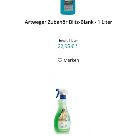
Artweger Zubehör Blitz-Blank - 1 Liter
Inhalt
1 Liter
22,95 € *
Merken