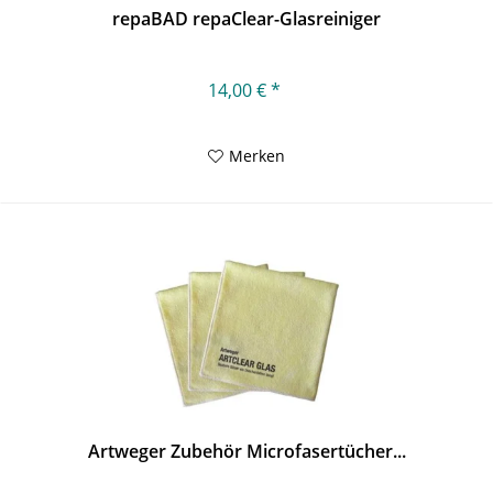
repaBAD repaClear-Glasreiniger
14,00 € *
Merken
Artweger Zubehör Microfasertücher...