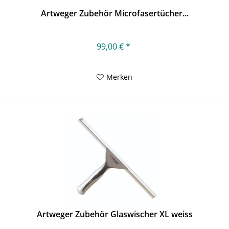
Artweger Zubehör Microfasertücher...
99,00 € *
Merken
Artweger Zubehör Glaswischer XL weiss