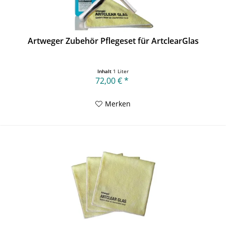
Artweger Zubehör Pflegeset für ArtclearGlas
Inhalt
1 Liter
72,00 € *
Merken