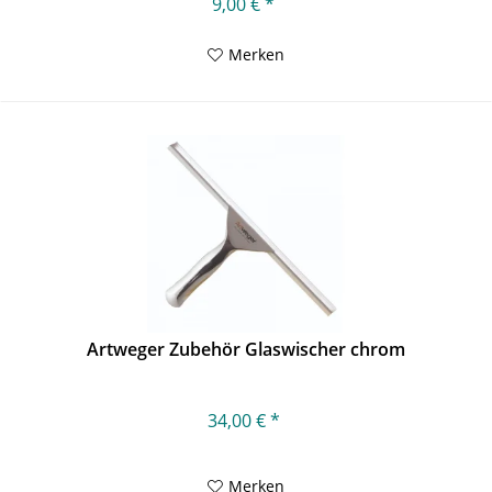
9,00 € *
Merken
Artweger Zubehör Glaswischer chrom
34,00 € *
Merken