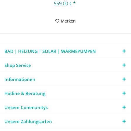
559,00 € *
Merken
BAD | HEIZUNG | SOLAR | WÄRMEPUMPEN
Shop Service
Informationen
Hotline & Beratung
Unsere Communitys
Unsere Zahlungsarten