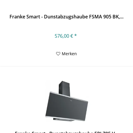
Franke Smart - Dunstabzugshaube FSMA 905 BK,...
576,00 € *
Merken