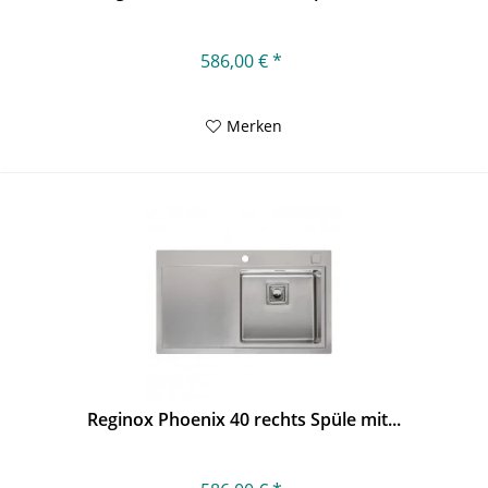
586,00 € *
Merken
Reginox Phoenix 40 rechts Spüle mit...