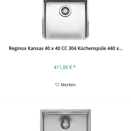
Reginox Kansas 40 x 40 CC 304 Küchenspüle 440 x...
411,00 € *
Merken