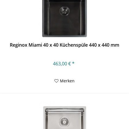
Reginox Miami 40 x 40 Küchenspüle 440 x 440 mm
463,00 € *
Merken