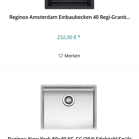
Reginox Amsterdam Einbaubecken 40 Regi-Granit...
232,00 € *
Merken