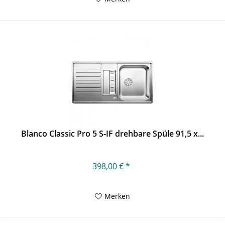
Blanco Classic Pro 5 S-IF drehbare Spüle 91,5 x...
398,00 € *
Merken