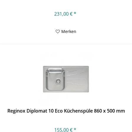
231,00 € *
Merken
Reginox Diplomat 10 Eco Küchenspüle 860 x 500 mm
155,00 € *