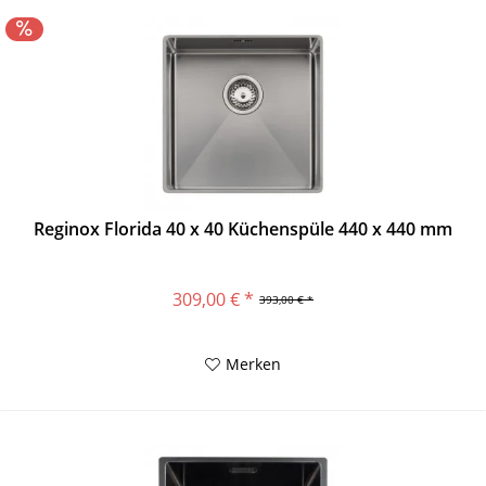
Reginox Florida 40 x 40 Küchenspüle 440 x 440 mm
309,00 € *
393,00 € *
Merken