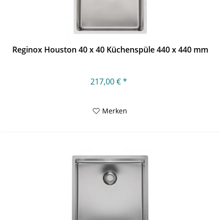
Reginox Houston 40 x 40 Küchenspüle 440 x 440 mm
217,00 € *
Merken