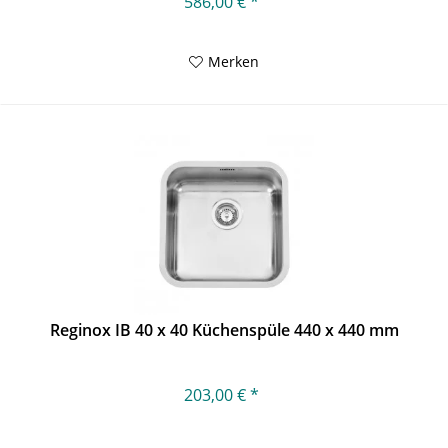
586,00 € *
Merken
Reginox IB 40 x 40 Küchenspüle 440 x 440 mm
203,00 € *