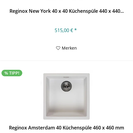
Reginox New York 40 x 40 Küchenspüle 440 x 440...
515,00 € *
Merken
% TIPP!
Reginox Amsterdam 40 Küchenspüle 460 x 460 mm