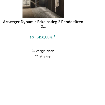
Artweger Dynamic Eckeinstieg 2 Pendeltüren
2...
ab 1.458,00 € *
Vergleichen
Merken