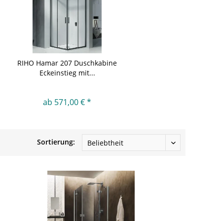
RIHO Hamar 207 Duschkabine
Eckeinstieg mit...
ab 571,00 € *
Sortierung: