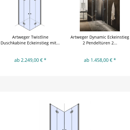
Artweger Twistline
Artweger Dynamic Eckeinstieg
Duschkabine Eckeinstieg mit...
2 Pendeltüren 2...
ab 2.249,00 € *
ab 1.458,00 € *