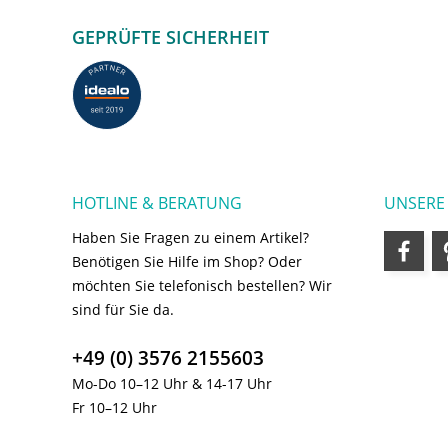
GEPRÜFTE SICHERHEIT
HOTLINE & BERATUNG
UNSERE
Haben Sie Fragen zu einem Artikel?
Benötigen Sie Hilfe im Shop? Oder
möchten Sie telefonisch bestellen? Wir
sind für Sie da.
+49 (0) 3576 2155603
Mo-Do 10–12 Uhr & 14-17 Uhr
Fr 10–12 Uhr