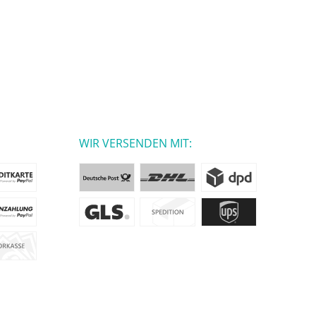
WIR VERSENDEN MIT: