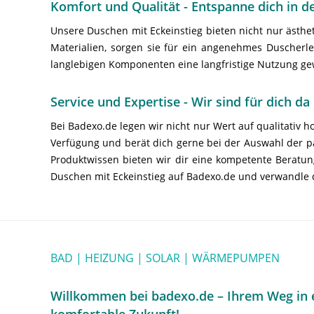
Komfort und Qualität - Entspanne dich in 
Unsere Duschen mit Eckeinstieg bieten nicht nur ästhe
Materialien, sorgen sie für ein angenehmes Duscherle
langlebigen Komponenten eine langfristige Nutzung ge
Service und Expertise - Wir sind für dich da
Bei Badexo.de legen wir nicht nur Wert auf qualitativ 
Verfügung und berät dich gerne bei der Auswahl der 
Produktwissen bieten wir dir eine kompetente Beratun
Duschen mit Eckeinstieg auf Badexo.de und verwandle d
BAD | HEIZUNG | SOLAR | WÄRMEPUMPEN
Willkommen bei badexo.de – Ihrem Weg in e
komfortable Zukunft!