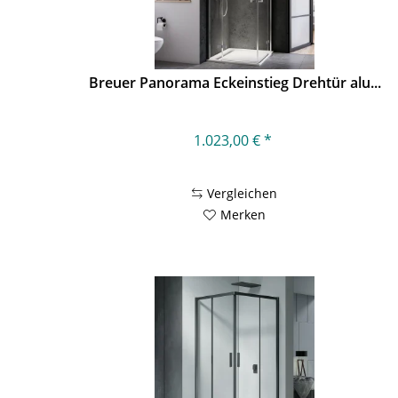
Breuer Panorama Eckeinstieg Drehtür alu...
1.023,00 € *
Vergleichen
Merken