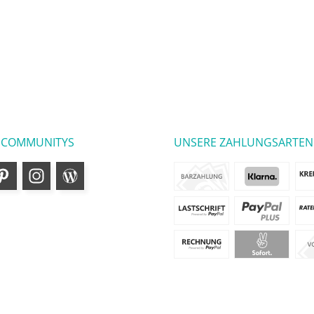
 COMMUNITYS
UNSERE ZAHLUNGSARTEN