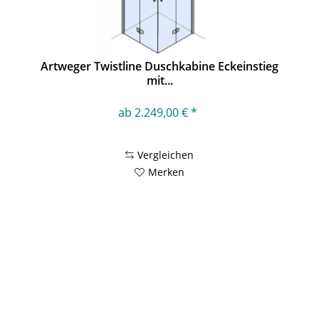
Artweger Twistline Duschkabine Eckeinstieg
mit...
ab 2.249,00 € *
Vergleichen
Merken