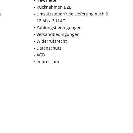
Newsletter
Rücknahmen B2B
n
Umsatzsteuerfreie Lieferung nach §
12 Abs. 3 UstG
Zahlungsbedingungen
Versandbedingungen
Widerrufsrecht
Datenschutz
AGB
Impressum