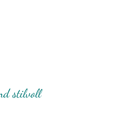
d stilvoll