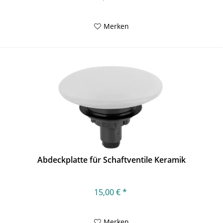
Merken
Abdeckplatte für Schaftventile Keramik
15,00 € *
Merken