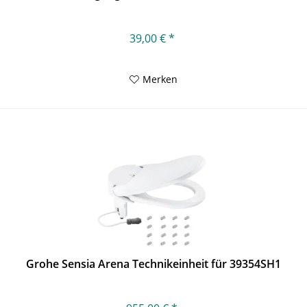
39,00 € *
Merken
Grohe Sensia Arena Technikeinheit für 39354SH1