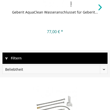
Geberit AquaClean Wasseranschlusset für Geberit...
77,00 € *
Filtern