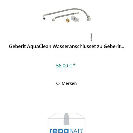
Geberit AquaClean Wasseranschlusset zu Geberit...
56,00 € *
Merken