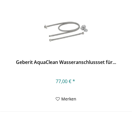
Geberit AquaClean Wasseranschlussset für...
77,00 € *
Merken