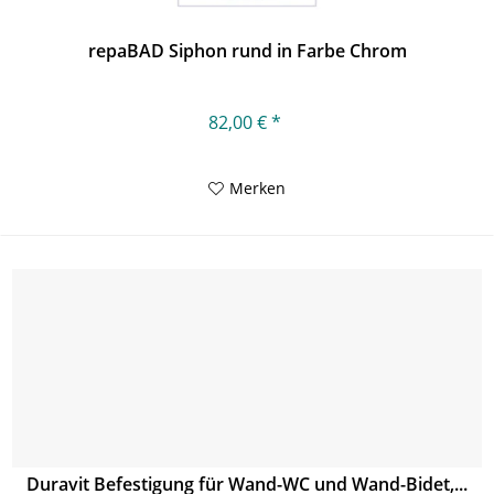
repaBAD Siphon rund in Farbe Chrom
82,00 € *
Merken
Duravit Befestigung für Wand-WC und Wand-Bidet,...