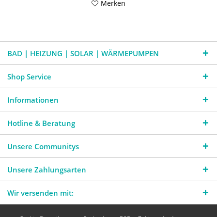
Merken
BAD | HEIZUNG | SOLAR | WÄRMEPUMPEN
Shop Service
Informationen
Hotline & Beratung
Unsere Communitys
Unsere Zahlungsarten
Wir versenden mit: