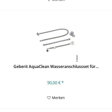
Geberit AquaClean Wasseranschlussset für...
90,00 € *
Merken