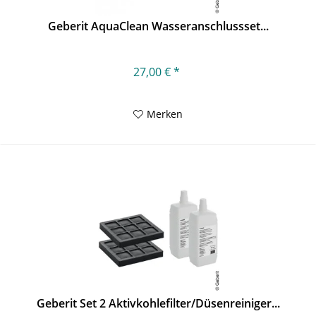
Geberit AquaClean Wasseranschlussset...
27,00 € *
Merken
Geberit Set 2 Aktivkohlefilter/Düsenreiniger...