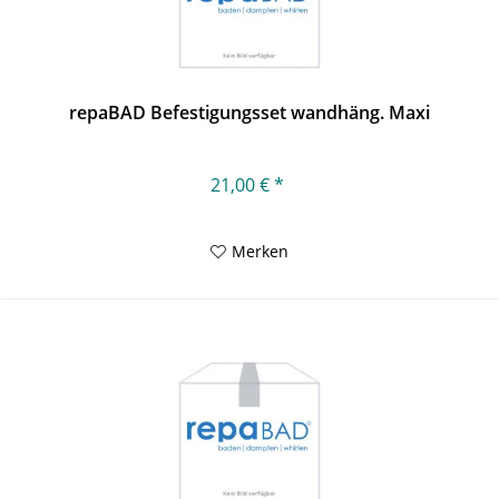
repaBAD Befestigungsset wandhäng. Maxi
21,00 € *
Merken