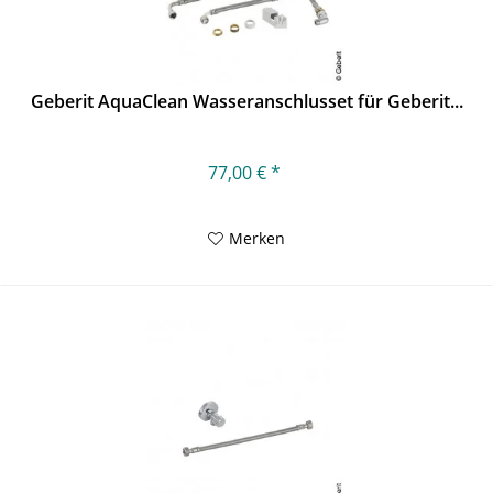
Geberit AquaClean Wasseranschlusset für Geberit...
77,00 € *
Merken