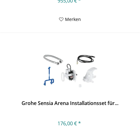
955,00 € *
Merken
Grohe Sensia Arena Installationsset für...
176,00 € *