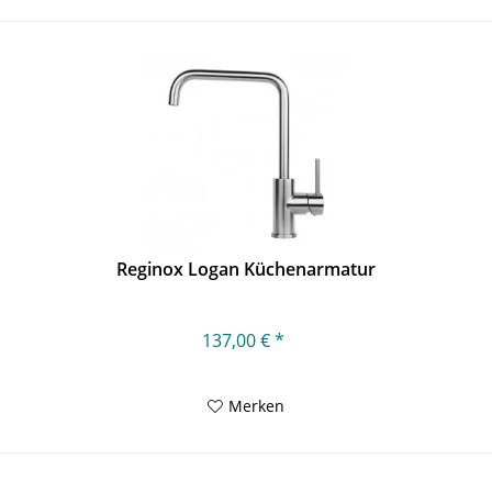
Reginox Logan Küchenarmatur
137,00 € *
Merken