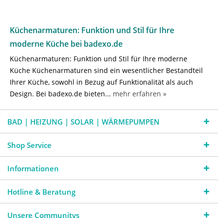
Küchenarmaturen: Funktion und Stil für Ihre
moderne Küche bei badexo.de
Küchenarmaturen: Funktion und Stil für Ihre moderne
Küche Küchenarmaturen sind ein wesentlicher Bestandteil
Ihrer Küche, sowohl in Bezug auf Funktionalität als auch
Design. Bei badexo.de bieten...
mehr erfahren »
BAD | HEIZUNG | SOLAR | WÄRMEPUMPEN
Shop Service
Informationen
Hotline & Beratung
Unsere Communitys