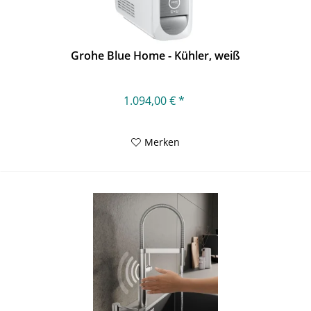
Grohe Blue Home - Kühler, weiß
1.094,00 € *
Merken