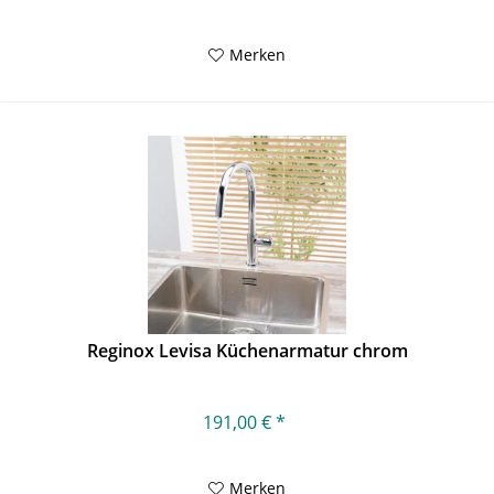
Merken
Reginox Levisa Küchenarmatur chrom
191,00 € *
Merken