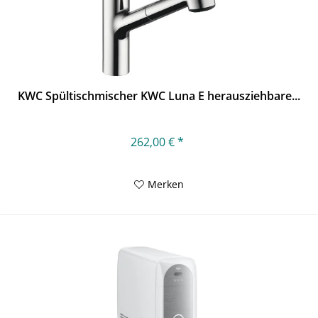
KWC Spültischmischer KWC Luna E herausziehbare...
262,00 € *
Merken