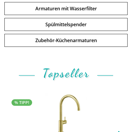
Armaturen mit Wasserfilter
Spülmittelspender
Zubehör-Küchenarmaturen
Topseller
% TIPP!