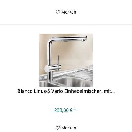
Merken
Blanco Linus-S Vario Einhebelmischer, mit...
238,00 € *
Merken