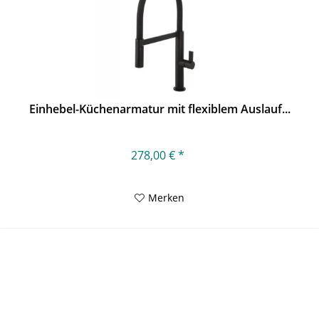
Einhebel-Küchenarmatur mit flexiblem Auslauf...
278,00 € *
Merken