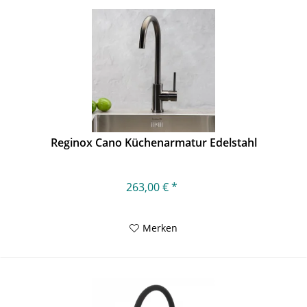
Reginox Cano Küchenarmatur Edelstahl
263,00 € *
Merken