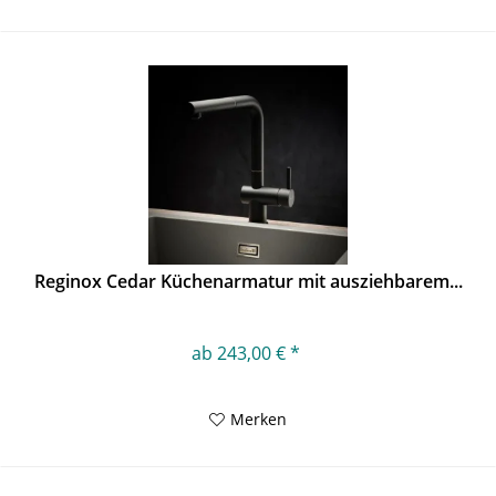
Reginox Cedar Küchenarmatur mit ausziehbarem...
ab 243,00 € *
Merken