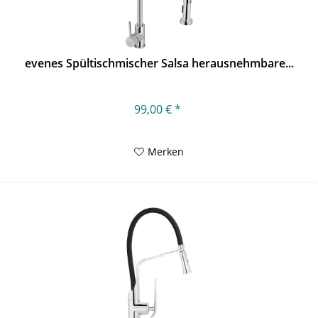
evenes Spültischmischer Salsa herausnehmbare...
99,00 € *
Merken