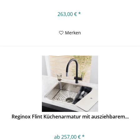
263,00 € *
Merken
Reginox Flint Küchenarmatur mit ausziehbarem...
ab 257,00 € *