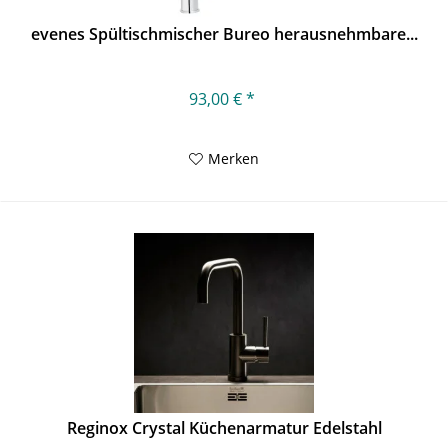
evenes Spültischmischer Bureo herausnehmbare...
93,00 € *
Merken
Reginox Crystal Küchenarmatur Edelstahl