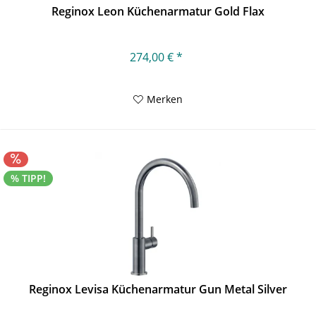
Reginox Leon Küchenarmatur Gold Flax
274,00 € *
Merken
% TIPP!
Reginox Levisa Küchenarmatur Gun Metal Silver