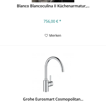
Blanco Blancoculina II Küchenarmatur,...
756,00 € *
Merken
Grohe Eurosmart Cosmopolitan...