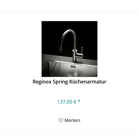
Reginox Spring Küchenarmatur
137,00 € *
Merken