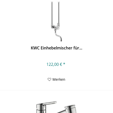
KWC Einhebelmischer für...
122,00 € *
Merken