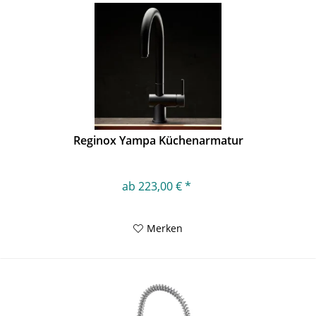
Reginox Yampa Küchenarmatur
ab 223,00 € *
Merken