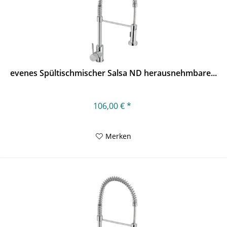
evenes Spültischmischer Salsa ND herausnehmbare...
106,00 € *
Merken