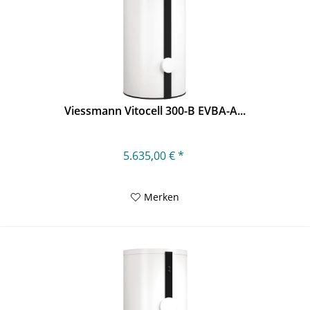
Viessmann Vitocell 300-B EVBA-A...
5.635,00 € *
Merken