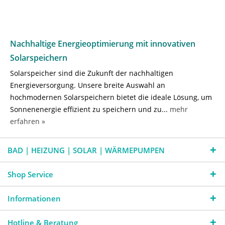
Nachhaltige Energieoptimierung mit innovativen
Solarspeichern
Solarspeicher sind die Zukunft der nachhaltigen
Energieversorgung. Unsere breite Auswahl an
hochmodernen Solarspeichern bietet die ideale Lösung, um
Sonnenenergie effizient zu speichern und zu...
mehr
erfahren »
BAD | HEIZUNG | SOLAR | WÄRMEPUMPEN
Shop Service
Informationen
Hotline & Beratung