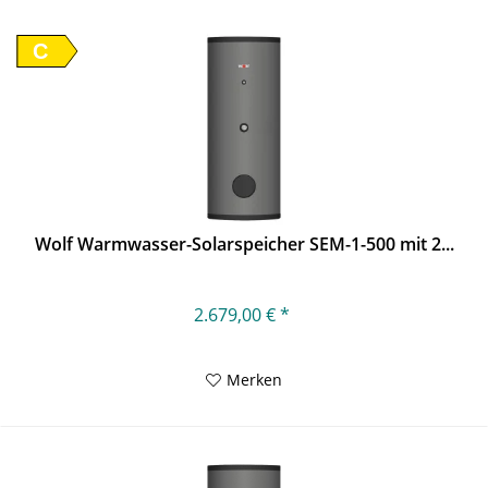
C
Wolf Warmwasser-Solarspeicher SEM-1-500 mit 2...
2.679,00 € *
Merken