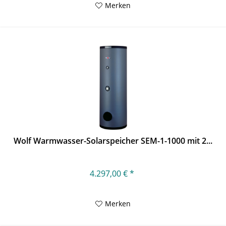
Merken
Wolf Warmwasser-Solarspeicher SEM-1-1000 mit 2...
4.297,00 € *
Merken