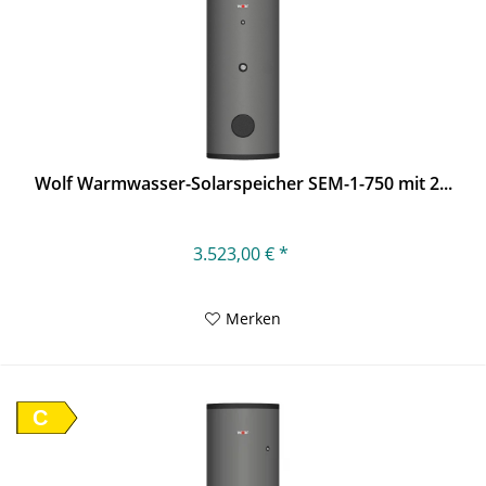
Wolf Warmwasser-Solarspeicher SEM-1-750 mit 2...
3.523,00 € *
Merken
C