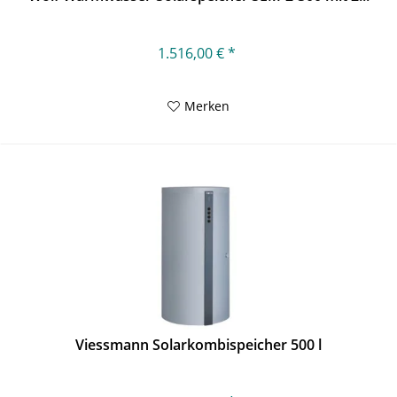
1.516,00 € *
Merken
Viessmann Solarkombispeicher 500 l