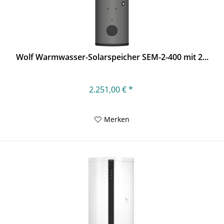
Wolf Warmwasser-Solarspeicher SEM-2-400 mit 2...
2.251,00 € *
Merken