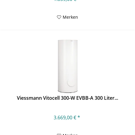
Merken
Viessmann Vitocell 300-W EVBB-A 300 Liter...
3.669,00 € *