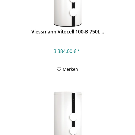
Viessmann Vitocell 100-B 750L...
3.384,00 € *
Merken