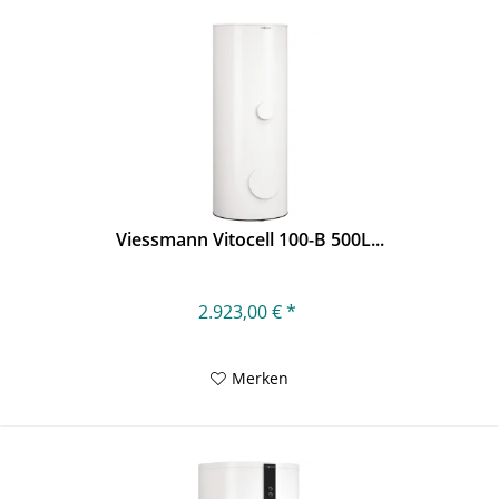
Viessmann Vitocell 100-B 500L...
2.923,00 € *
Merken