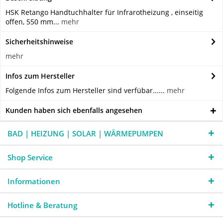
HSK Retango Handtuchhalter für Infrarotheizung , einseitig
offen, 550 mm...
mehr
Sicherheitshinweise
mehr
Infos zum Hersteller
Folgende Infos zum Hersteller sind verfübar......
mehr
Kunden haben sich ebenfalls angesehen
BAD | HEIZUNG | SOLAR | WÄRMEPUMPEN
Shop Service
Informationen
Hotline & Beratung