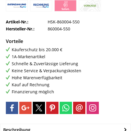
Artikel-Nr.:
HSK-860004-550
Hersteller-Nr.:
860004-550
Vorteile
Käuferschutz bis 20.000 €
1A-Markenartikel
Schnelle & Zuverlässige Lieferung
Keine Service & Verpackungskosten
Hohe Warenverfügbarkeit
Kauf auf Rechnung
Finanzierung möglich
Beschreibung