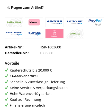
Fragen zum Artikel?
Artikel-Nr.:
HSK-1003600
Hersteller-Nr.:
1003600
Vorteile
Käuferschutz bis 20.000 €
1A-Markenartikel
Schnelle & Zuverlässige Lieferung
Keine Service & Verpackungskosten
Hohe Warenverfügbarkeit
Kauf auf Rechnung
Finanzierung möglich