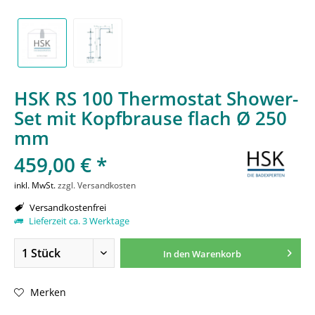
HSK RS 100 Thermostat Shower-
Set mit Kopfbrause flach Ø 250
mm
459,00 € *
inkl. MwSt.
zzgl. Versandkosten
Versandkostenfrei
Lieferzeit ca. 3 Werktage
In den
Warenkorb
Merken