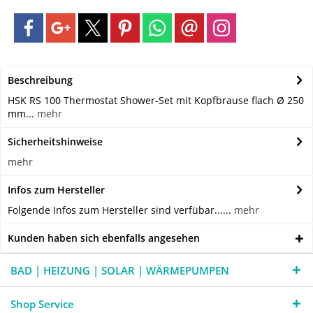
Beschreibung
HSK RS 100 Thermostat Shower-Set mit Kopfbrause flach Ø 250
mm...
mehr
Sicherheitshinweise
mehr
Infos zum Hersteller
Folgende Infos zum Hersteller sind verfübar......
mehr
Kunden haben sich ebenfalls angesehen
BAD | HEIZUNG | SOLAR | WÄRMEPUMPEN
Shop Service