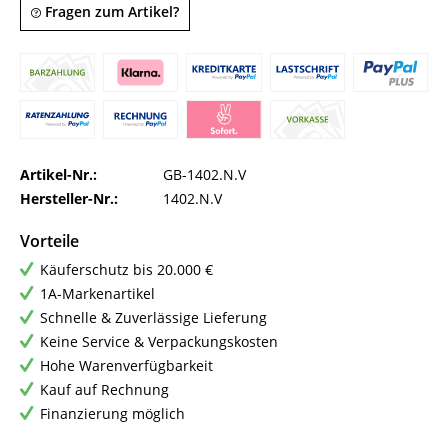
Fragen zum Artikel?
Artikel-Nr.:
GB-1402.N.V
Hersteller-Nr.:
1402.N.V
Vorteile
Käuferschutz bis 20.000 €
1A-Markenartikel
Schnelle & Zuverlässige Lieferung
Keine Service & Verpackungskosten
Hohe Warenverfügbarkeit
Kauf auf Rechnung
Finanzierung möglich