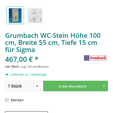
Grumbach WC-Stein Höhe 100
cm, Breite 55 cm, Tiefe 15 cm
für Sigma
467,00 € *
inkl. MwSt.
zzgl. Versandkosten
Lieferzeit ca. 3 Werktage
In den
Warenkorb
Merken