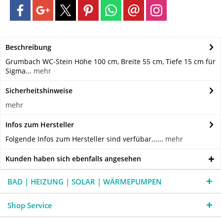
Beschreibung
Grumbach WC-Stein Höhe 100 cm, Breite 55 cm, Tiefe 15 cm für
Sigma...
mehr
Sicherheitshinweise
mehr
Infos zum Hersteller
Folgende Infos zum Hersteller sind verfübar......
mehr
Kunden haben sich ebenfalls angesehen
BAD | HEIZUNG | SOLAR | WÄRMEPUMPEN
Shop Service