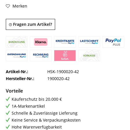
Merken
Fragen zum Artikel?
Artikel-Nr.:
HSK-1900020-42
Hersteller-Nr.:
1900020-42
Vorteile
Käuferschutz bis 20.000 €
1A-Markenartikel
Schnelle & Zuverlässige Lieferung
Keine Service & Verpackungskosten
Hohe Warenverfügbarkeit