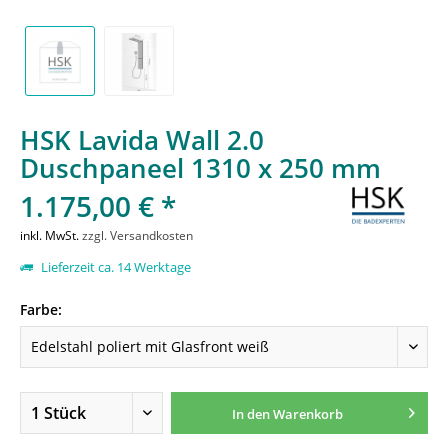
HSK Lavida Wall 2.0
Duschpaneel 1310 x 250 mm
1.175,00 € *
inkl. MwSt.
zzgl. Versandkosten
Lieferzeit ca. 14 Werktage
Farbe:
In den
Warenkorb