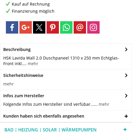
Kauf auf Rechnung
Finanzierung möglich
Beschreibung
HSK Lavida Wall 2.0 Duschpaneel 1310 x 250 mm Echtglas-
Front inkl....
mehr
Sicherheitshinweise
mehr
Infos zum Hersteller
Folgende Infos zum Hersteller sind verfübar......
mehr
Kunden haben sich ebenfalls angesehen
BAD | HEIZUNG | SOLAR | WÄRMEPUMPEN