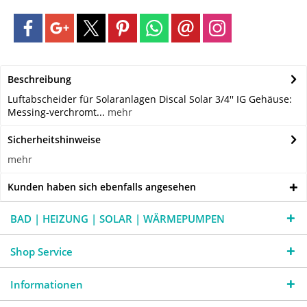
Beschreibung
Luftabscheider für Solaranlagen Discal Solar 3/4'' IG Gehäuse:
Messing-verchromt...
mehr
Sicherheitshinweise
mehr
Kunden haben sich ebenfalls angesehen
BAD | HEIZUNG | SOLAR | WÄRMEPUMPEN
Shop Service
Informationen