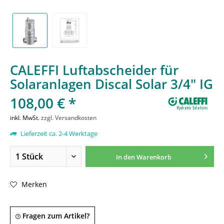
CALEFFI Luftabscheider für
Solaranlagen Discal Solar 3/4" IG
108,00 € *
inkl. MwSt.
zzgl. Versandkosten
Lieferzeit ca. 2-4 Werktage
In den
Warenkorb
Merken
Fragen zum Artikel?