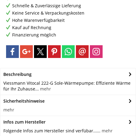
Schnelle & Zuverlässige Lieferung
Keine Service & Verpackungskosten
Hohe Warenverfügbarkeit
Kauf auf Rechnung
Finanzierung möglich
Beschreibung
Viessmann Vitocal 222-G Sole-Wärmepumpe: Effiziente Wärme
für Ihr Zuhause...
mehr
Sicherheitshinweise
mehr
Infos zum Hersteller
Folgende Infos zum Hersteller sind verfübar......
mehr