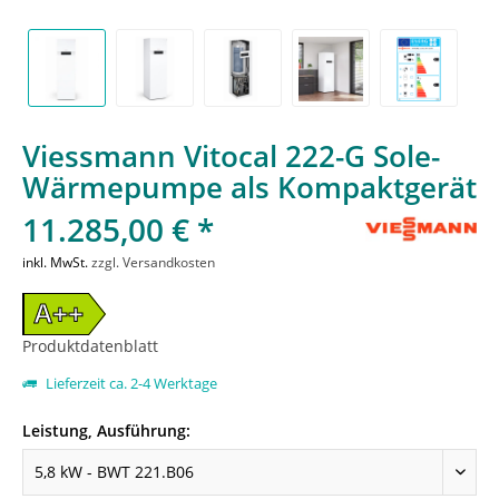
Viessmann Vitocal 222-G Sole-
Wärmepumpe als Kompaktgerät
11.285,00 € *
inkl. MwSt.
zzgl. Versandkosten
A++
Produktdatenblatt
Lieferzeit ca. 2-4 Werktage
Leistung, Ausführung: