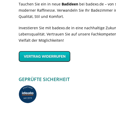
Tauchen Sie ein in neue
Badideen
bei badexo.de – von s
moderner Raffinesse. Verwandeln Sie Ihr Badezimmer i
Qualität, Stil und Komfort.
Investieren Sie mit badexo.de in eine nachhaltige Zuk
Lebensqualität. Vertrauen Sie auf unsere Fachkompeten
Vielfalt der Möglichkeiten!
GEPRÜFTE SICHERHEIT