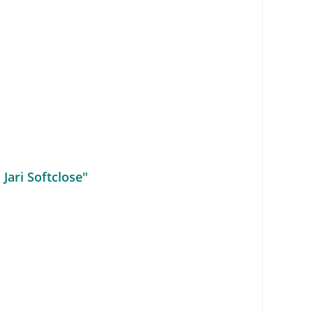
Jari Softclose"