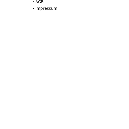
AGB
Impressum