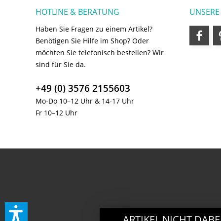
HOTLINE & BERATUNG
UNSERE
Haben Sie Fragen zu einem Artikel?
Benötigen Sie Hilfe im Shop? Oder
möchten Sie telefonisch bestellen? Wir
sind für Sie da.
+49 (0) 3576 2155603
Mo-Do 10–12 Uhr & 14-17 Uhr
Fr 10–12 Uhr
ARTIKEL NICHT DABE