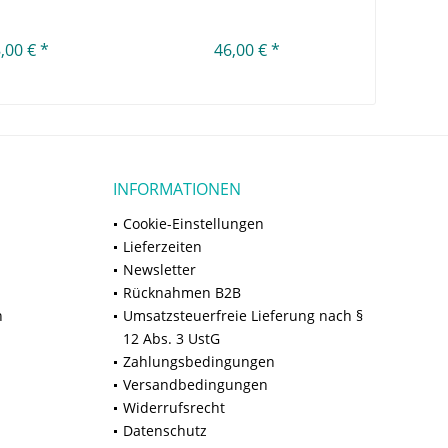
,00 € *
46,00 € *
INFORMATIONEN
Cookie-Einstellungen
Lieferzeiten
Newsletter
Rücknahmen B2B
n
Umsatzsteuerfreie Lieferung nach §
12 Abs. 3 UstG
Zahlungsbedingungen
Versandbedingungen
Widerrufsrecht
Datenschutz