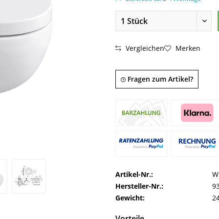
Vergleichen
Merken
Fragen zum Artikel?
Artikel-Nr.:
W
Hersteller-Nr.:
9
Gewicht:
24
Vorteile