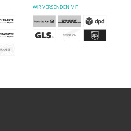
WIR VERSENDEN MIT: