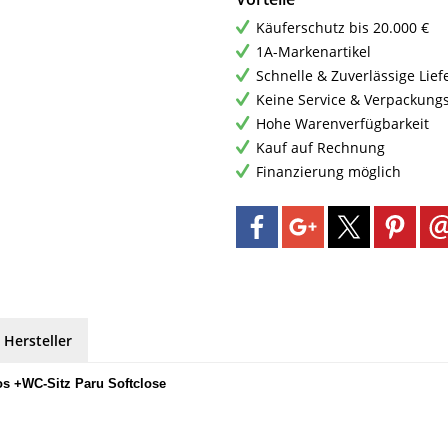
Käuferschutz bis 20.000 €
1A-Markenartikel
Schnelle & Zuverlässige Lie
Keine Service & Verpackung
Hohe Warenverfügbarkeit
Kauf auf Rechnung
Finanzierung möglich
 Hersteller
s +WC-Sitz Paru Softclose