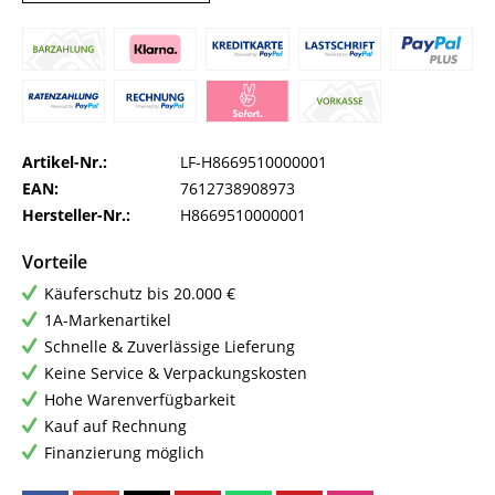
Artikel-Nr.:
LF-H8669510000001
EAN:
7612738908973
Hersteller-Nr.:
H8669510000001
Vorteile
Käuferschutz bis 20.000 €
1A-Markenartikel
Schnelle & Zuverlässige Lieferung
Keine Service & Verpackungskosten
Hohe Warenverfügbarkeit
Kauf auf Rechnung
Finanzierung möglich