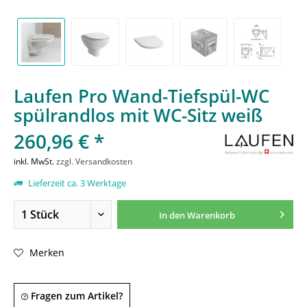
Laufen Pro Wand-Tiefspül-WC
spülrandlos mit WC-Sitz weiß
260,96 € *
inkl. MwSt.
zzgl. Versandkosten
Lieferzeit ca. 3 Werktage
In den
Warenkorb
Merken
Fragen zum Artikel?