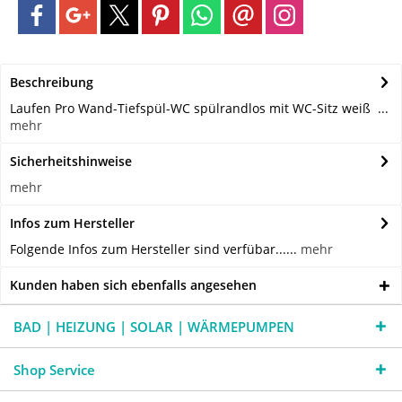
Beschreibung
Laufen Pro Wand-Tiefspül-WC spülrandlos mit WC-Sitz weiß ...
mehr
Sicherheitshinweise
mehr
Infos zum Hersteller
Folgende Infos zum Hersteller sind verfübar......
mehr
Kunden haben sich ebenfalls angesehen
BAD | HEIZUNG | SOLAR | WÄRMEPUMPEN
Shop Service