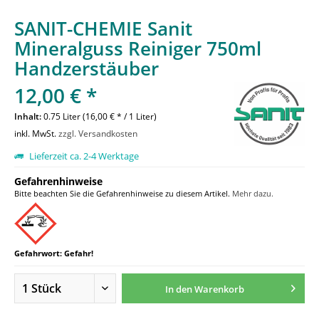
SANIT-CHEMIE Sanit
Mineralguss Reiniger 750ml
Handzerstäuber
12,00 € *
Inhalt:
0.75 Liter (16,00 € * / 1 Liter)
inkl. MwSt.
zzgl. Versandkosten
Lieferzeit ca. 2-4 Werktage
Gefahrenhinweise
Bitte beachten Sie die Gefahrenhinweise zu diesem Artikel.
Mehr dazu.
Gefahrwort: Gefahr!
In den
Warenkorb