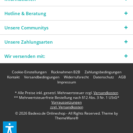
Hotline & Beratung
Unsere Communitys
Unsere Zahlungsarten
Wir versenden mit:
Cookie-Einstellungen
Rücknahmen B2B
Zahlungsbedingungen
Kontakt
Versandbedingungen
Widerrufsrecht
Datenschutz
AGB
Impressum
* Alle Preise inkl. gesetzl. Mehrwertsteuer zzgl.
Versandkosten
** Mehrwertsteuerfreie Bestellung nach §12 Abs. 3 Nr. 1 UStG*
Vorraussetzungen
zzgl. Versandkosten
© 2026 Badexo.de Onlineshop - All Rights Reserved. Theme by
ThemeWare®