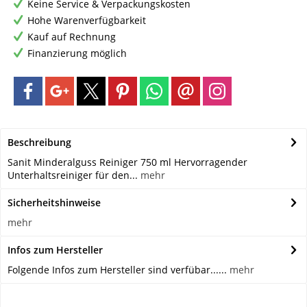
Keine Service & Verpackungskosten
Hohe Warenverfügbarkeit
Kauf auf Rechnung
Finanzierung möglich
Beschreibung
Sanit Minderalguss Reiniger 750 ml Hervorragender
Unterhaltsreiniger für den...
mehr
Sicherheitshinweise
mehr
Infos zum Hersteller
Folgende Infos zum Hersteller sind verfübar......
mehr