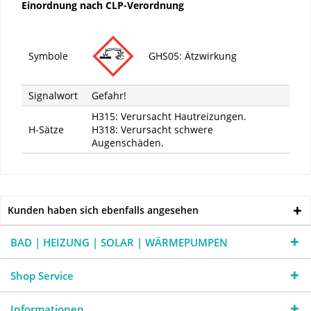
Einordnung nach CLP-Verordnung
Symbole
GHS05: Ätzwirkung
Signalwort
Gefahr!
H315: Verursacht Hautreizungen.
H-Sätze
H318: Verursacht schwere
Augenschäden.
Kunden haben sich ebenfalls angesehen
BAD | HEIZUNG | SOLAR | WÄRMEPUMPEN
Shop Service
Informationen