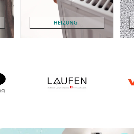
HEIZUNG