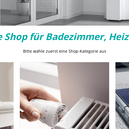
e Shop für Badezimmer, Heiz
Bitte wähle zuerst eine Shop-Kategorie aus