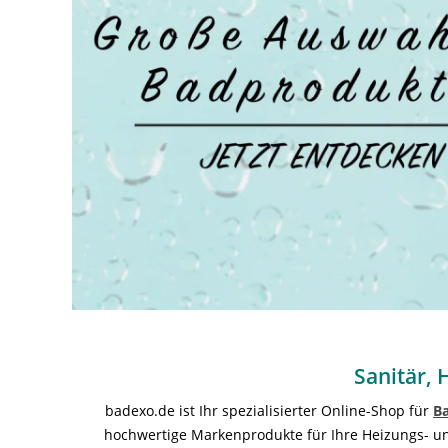
Sanitär, 
badexo.de ist Ihr spezialisierter Online-Shop für
B
hochwertige Markenprodukte für Ihre Heizungs- und 