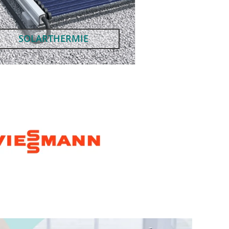
SOLARTHERMIE