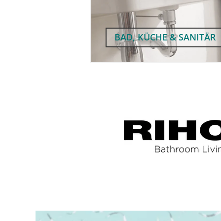
BAD, KÜCHE & SANITÄR