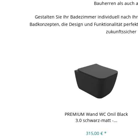
Bauherren als auch 
Gestalten Sie Ihr Badezimmer individuell nach 
Badkonzepten, die Design und Funktionalität perfekt
zukunftssicher
PREMIUM Wand WC Onil Black
3.0 schwarz-matt -...
315,00 € *