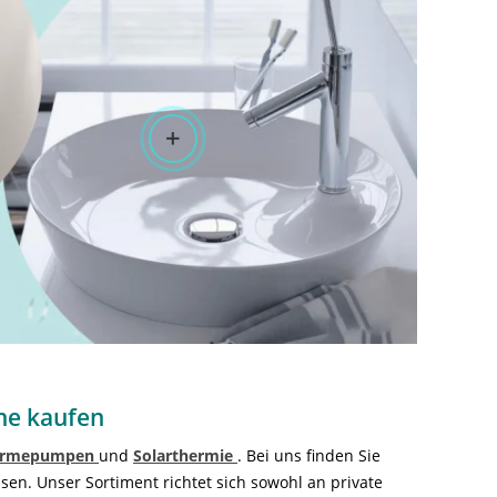
ine kaufen
ärmepumpen
und
Solarthermie
. Bei uns finden Sie
sen. Unser Sortiment richtet sich sowohl an private