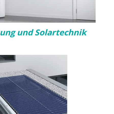
ung und Solartechnik