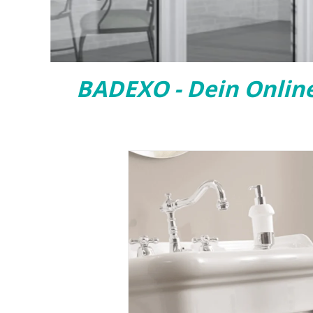
BADEXO - Dein Onlin