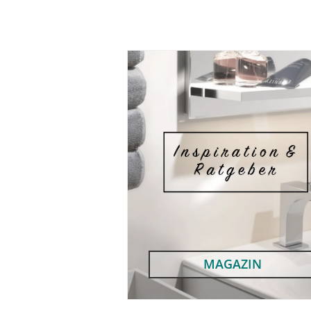
MAGAZIN