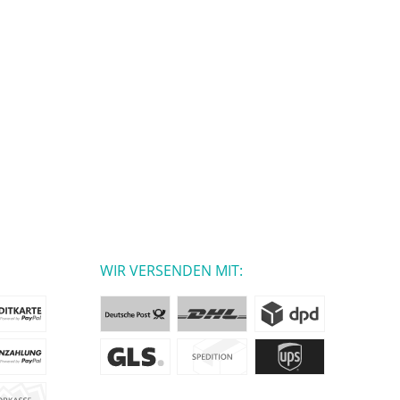
WIR VERSENDEN MIT: