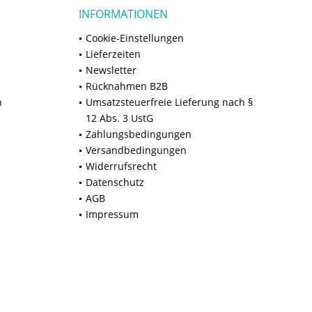
INFORMATIONEN
Cookie-Einstellungen
Lieferzeiten
Newsletter
Rücknahmen B2B
n
Umsatzsteuerfreie Lieferung nach §
12 Abs. 3 UstG
Zahlungsbedingungen
Versandbedingungen
Widerrufsrecht
Datenschutz
AGB
Impressum