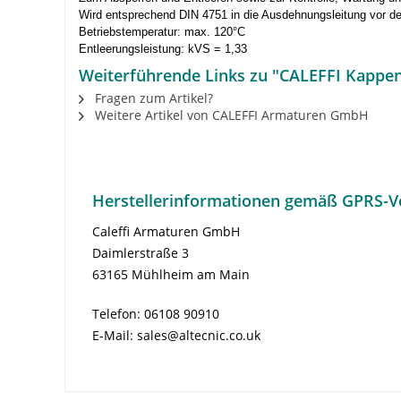
Wird entsprechend DIN 4751 in die Ausdehnungsleitung vor 
Betriebstemperatur: max. 120°C
Entleerungsleistung: kVS = 1,33
Weiterführende Links zu "CALEFFI Kappenv
Fragen zum Artikel?
Weitere Artikel von CALEFFI Armaturen GmbH
Herstellerinformationen gemäß GPRS-V
Caleffi Armaturen GmbH
Daimlerstraße 3
63165 Mühlheim am Main
Telefon: 06108 90910
E-Mail: sales@altecnic.co.uk