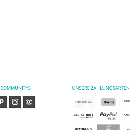
 COMMUNITYS
UNSERE ZAHLUNGSARTEN