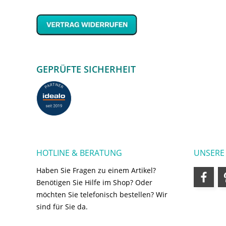
GEPRÜFTE SICHERHEIT
HOTLINE & BERATUNG
UNSERE
Haben Sie Fragen zu einem Artikel?
Benötigen Sie Hilfe im Shop? Oder
möchten Sie telefonisch bestellen? Wir
sind für Sie da.