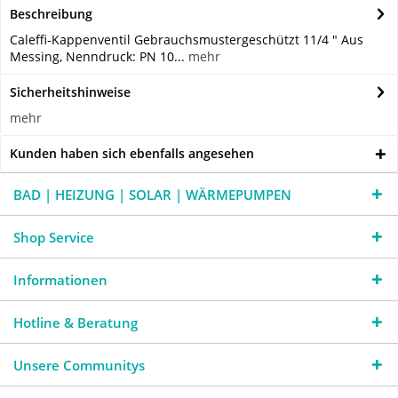
Beschreibung
Caleffi-Kappenventil Gebrauchsmustergeschützt 11/4 " Aus
Messing, Nenndruck: PN 10...
mehr
Sicherheitshinweise
mehr
Kunden haben sich ebenfalls angesehen
BAD | HEIZUNG | SOLAR | WÄRMEPUMPEN
Shop Service
Informationen
Hotline & Beratung
Unsere Communitys