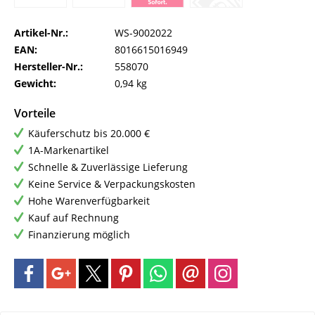
Artikel-Nr.:
WS-9002022
EAN:
8016615016949
Hersteller-Nr.:
558070
Gewicht:
0,94 kg
Vorteile
Käuferschutz bis 20.000 €
1A-Markenartikel
Schnelle & Zuverlässige Lieferung
Keine Service & Verpackungskosten
Hohe Warenverfügbarkeit
Kauf auf Rechnung
Finanzierung möglich