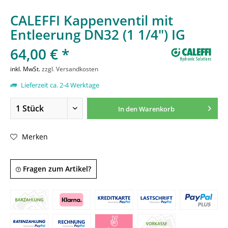
CALEFFI Kappenventil mit
Entleerung DN32 (1 1/4") IG
64,00 € *
inkl. MwSt.
zzgl. Versandkosten
Lieferzeit ca. 2-4 Werktage
In den
Warenkorb
Merken
Fragen zum Artikel?