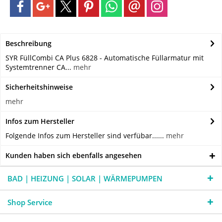
Beschreibung
SYR FüllCombi CA Plus 6828 - Automatische Füllarmatur mit
Systemtrenner CA...
mehr
Sicherheitshinweise
mehr
Infos zum Hersteller
Folgende Infos zum Hersteller sind verfübar......
mehr
Kunden haben sich ebenfalls angesehen
BAD | HEIZUNG | SOLAR | WÄRMEPUMPEN
Shop Service