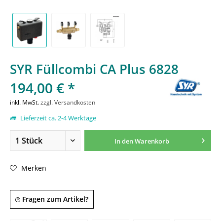
SYR Füllcombi CA Plus 6828
194,00 € *
inkl. MwSt.
zzgl. Versandkosten
Lieferzeit ca. 2-4 Werktage
In den
Warenkorb
Merken
Fragen zum Artikel?