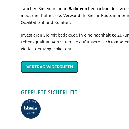
Tauchen Sie ein in neue
Badideen
bei badexo.de – von s
moderner Raffinesse. Verwandeln Sie Ihr Badezimmer i
Qualität, Stil und Komfort.
Investieren Sie mit badexo.de in eine nachhaltige Zuk
Lebensqualität. Vertrauen Sie auf unsere Fachkompeten
Vielfalt der Möglichkeiten!
GEPRÜFTE SICHERHEIT