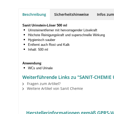
Beschreibung
Sicherheitshinweise
Infos zum
Sanit Urinstein-Löser 500 ml
Urinsteinentferner mit hervorragender Lösekraft
Höchste Reinigungskraft und superschnelle Wirkung
Hygienisch sauber
Entfernt auch Rost und Kalk
Inhalt: 500 ml
Anwendung
:
WCs und Urinale
Weiterführende Links zu "SANIT-CHEMIE 
Fragen zum Artikel?
Weitere Artikel von Sanit Chemie
Herstellerinformationen gemäß GPRS-V