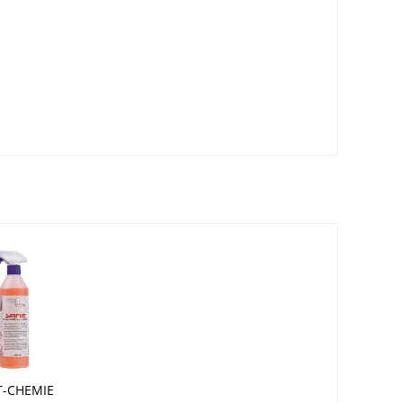
T-CHEMIE