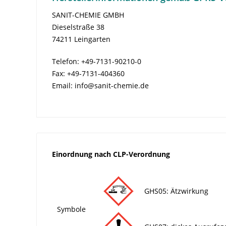
SANIT-CHEMIE GMBH
Dieselstraße 38
74211 Leingarten
Telefon: +49-7131-90210-0
Fax: +49-7131-404360
Email: info@sanit-chemie.de
Einordnung nach CLP-Verordnung
GHS05: Ätzwirkung
Symbole