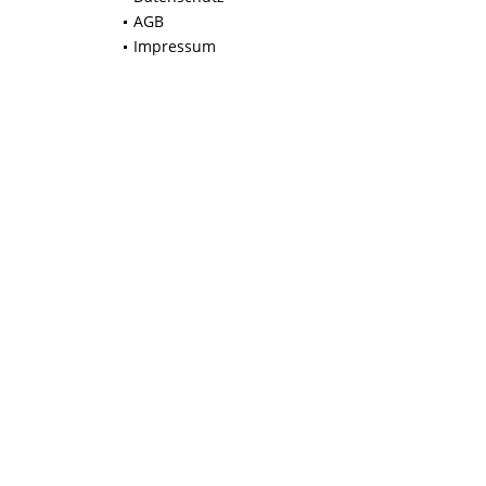
AGB
Impressum