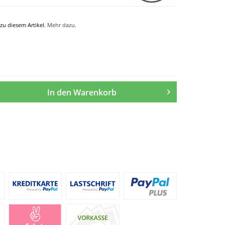
zu diesem Artikel.
Mehr dazu.
In den
Warenkorb