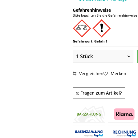
Gefahrenhinweise
Bitte beachten Sie die Gefahrenhinweise 
Gefahrwort: Gefahr!
Vergleichen
Merken
Fragen zum Artikel?