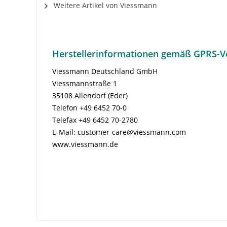
Weitere Artikel von Viessmann
Herstellerinformationen gemäß GPRS-V
Viessmann Deutschland GmbH
Viessmannstraße 1
35108 Allendorf (Eder)
Telefon +49 6452 70-0
Telefax +49 6452 70-2780
E-Mail: customer-care@viessmann.com
www.viessmann.de