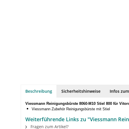
Beschreibung
Sicherheitshinweise
Infos zum
Viessmann Reinigungsbürste 8060-M10 Stiel 800 für Vitor
Viessmann Zubehör Reinigungsbürste mit Stiel
Weiterführende Links zu "Viessmann Reini
Fragen zum Artikel?