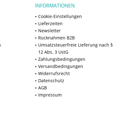
INFORMATIONEN
Cookie-Einstellungen
Lieferzeiten
Newsletter
Rücknahmen B2B
n
Umsatzsteuerfreie Lieferung nach §
12 Abs. 3 UstG
Zahlungsbedingungen
Versandbedingungen
Widerrufsrecht
Datenschutz
AGB
Impressum