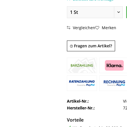
Vergleichen
Merken
Fragen zum Artikel?
Artikel-Nr.:
V
Hersteller-Nr.:
7
Vorteile