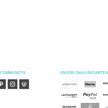
 COMMUNITYS
UNSERE ZAHLUNGSARTEN