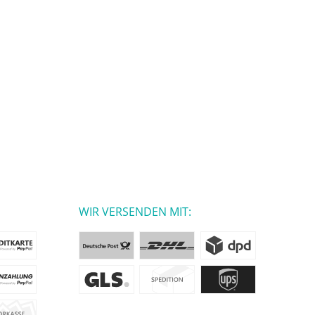
WIR VERSENDEN MIT: