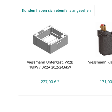
Kunden haben sich ebenfalls angesehen
Viessmann Untergest. VR2B
Viessmann Kle
18kW / BR2A 20,2/24,6kW
227,00 € *
171,00