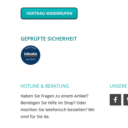
GEPRÜFTE SICHERHEIT
HOTLINE & BERATUNG
UNSERE
Haben Sie Fragen zu einem Artikel?
Benötigen Sie Hilfe im Shop? Oder
möchten Sie telefonisch bestellen? Wir
sind für Sie da.