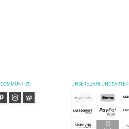
 COMMUNITYS
UNSERE ZAHLUNGSARTEN