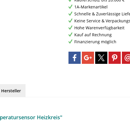
1A-Markenartikel
Schnelle & Zuverlässige Lie
Keine Service & Verpackung
Hohe Warenverfügbarkeit
Kauf auf Rechnung
Finanzierung möglich
 Hersteller
peratursensor Heizkreis"