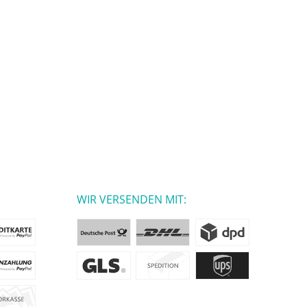
WIR VERSENDEN MIT: