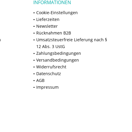
INFORMATIONEN
Cookie-Einstellungen
Lieferzeiten
Newsletter
Rücknahmen B2B
n
Umsatzsteuerfreie Lieferung nach §
12 Abs. 3 UstG
Zahlungsbedingungen
Versandbedingungen
Widerrufsrecht
Datenschutz
AGB
Impressum