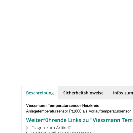
Beschreibung
Sicherheitshinweise
Infos zum
Viessmann Temperatursensor Heizkreis
Anlegetemperatursensor Pt1000 als Vorlauftemperatursensor.
Weiterführende Links zu "Viessmann Tem
Fragen zum Artikel?