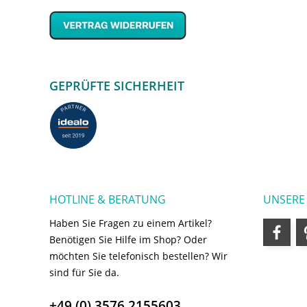
GEPRÜFTE SICHERHEIT
HOTLINE & BERATUNG
UNSERE
Haben Sie Fragen zu einem Artikel?
Benötigen Sie Hilfe im Shop? Oder
möchten Sie telefonisch bestellen? Wir
sind für Sie da.
+49 (0) 3576 2155603