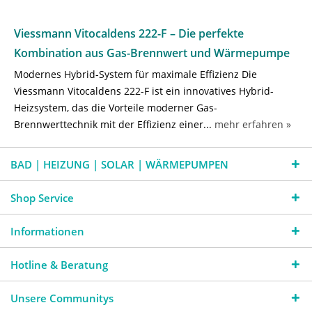
Viessmann Vitocaldens 222-F – Die perfekte
Kombination aus Gas-Brennwert und Wärmepumpe
Modernes Hybrid-System für maximale Effizienz Die
Viessmann Vitocaldens 222-F ist ein innovatives Hybrid-
Heizsystem, das die Vorteile moderner Gas-
Brennwerttechnik mit der Effizienz einer...
mehr erfahren »
BAD | HEIZUNG | SOLAR | WÄRMEPUMPEN
Shop Service
Informationen
Hotline & Beratung
Unsere Communitys