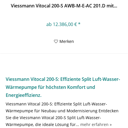
Viessmann Vitocal 200-S AWB-M-E-AC 201.D mit...
ab 12.386,00 € *
Merken
Viessmann Vitocal 200-S: Effiziente Split Luft-Wasser-
Wärmepumpe für höchsten Komfort und
Energieeffizienz.
Viessmann Vitocal 200-S: Effiziente Split Luft-Wasser-
Wärmepumpe für Neubau und Modernisierung Entdecken
Sie die Viessmann Vitocal 200-S Split Luft-Wasser-
Wärmepumpe, die ideale Lösung für...
mehr erfahren »