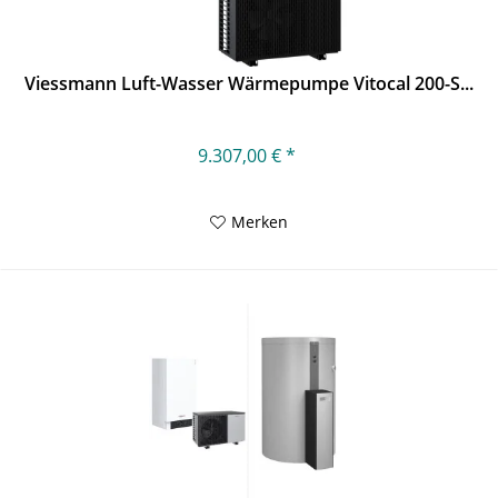
Viessmann Luft-Wasser Wärmepumpe Vitocal 200-S...
9.307,00 € *
Merken