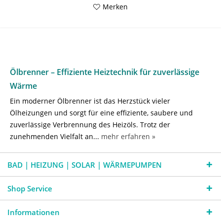
Merken
Ölbrenner – Effiziente Heiztechnik für zuverlässige
Wärme
Ein moderner Ölbrenner ist das Herzstück vieler
Ölheizungen und sorgt für eine effiziente, saubere und
zuverlässige Verbrennung des Heizöls. Trotz der
zunehmenden Vielfalt an...
mehr erfahren »
BAD | HEIZUNG | SOLAR | WÄRMEPUMPEN
Shop Service
Informationen