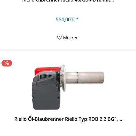
554,00 € *
Merken
Riello Öl-Blaubrenner Riello Typ RDB 2.2 BG1,...