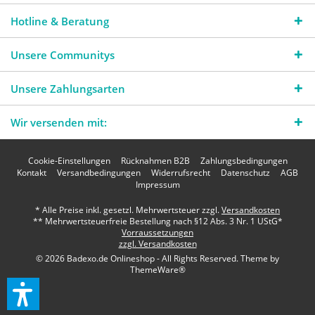
Hotline & Beratung
Unsere Communitys
Unsere Zahlungsarten
Wir versenden mit:
Cookie-Einstellungen
Rücknahmen B2B
Zahlungsbedingungen
Kontakt
Versandbedingungen
Widerrufsrecht
Datenschutz
AGB
Impressum
* Alle Preise inkl. gesetzl. Mehrwertsteuer zzgl.
Versandkosten
** Mehrwertsteuerfreie Bestellung nach §12 Abs. 3 Nr. 1 UStG*
Vorraussetzungen
zzgl. Versandkosten
© 2026 Badexo.de Onlineshop - All Rights Reserved. Theme by
ThemeWare®