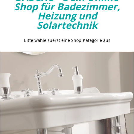
Shop für Badezimmer,
Heizung und
Solartechnik
Bitte wähle zuerst eine Shop-Kategorie aus