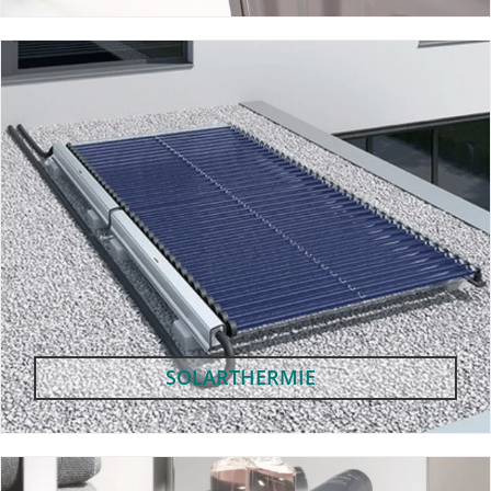
SOLARTHERMIE