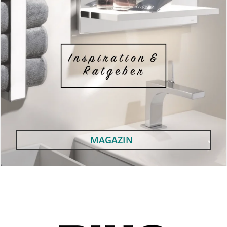
MAGAZIN