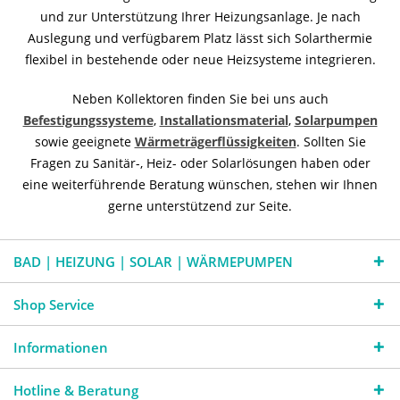
und zur Unterstützung Ihrer Heizungsanlage. Je nach
Auslegung und verfügbarem Platz lässt sich Solarthermie
flexibel in bestehende oder neue Heizsysteme integrieren.
Neben Kollektoren finden Sie bei uns auch
Befestigungssysteme
,
Installationsmaterial
,
Solarpumpen
sowie geeignete
Wärmeträgerflüssigkeiten
. Sollten Sie
Fragen zu Sanitär-, Heiz- oder Solarlösungen haben oder
eine weiterführende Beratung wünschen, stehen wir Ihnen
gerne unterstützend zur Seite.
BAD | HEIZUNG | SOLAR | WÄRMEPUMPEN
Shop Service
Informationen
Hotline & Beratung